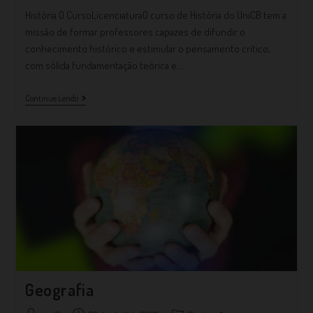
História O CursoLicenciaturaO curso de História do UniCB tem a
missão de formar professores capazes de difundir o
conhecimento histórico e estimular o pensamento crítico,
com sólida fundamentação teórica e…
Continue Lendo
Geografia