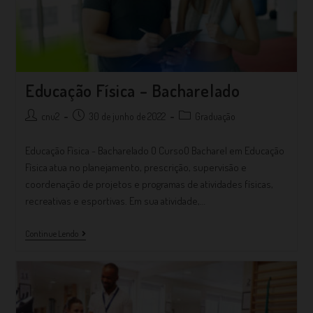
Educação Física – Bacharelado
cnu2
30 de junho de 2022
Graduação
Educação Física - Bacharelado O CursoO Bacharel em Educação
Física atua no planejamento, prescrição, supervisão e
coordenação de projetos e programas de atividades físicas,
recreativas e esportivas. Em sua atividade,…
Continue Lendo