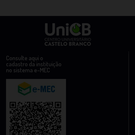
Consulte aqui o
cadastro da instituição
no sistema e-MEC