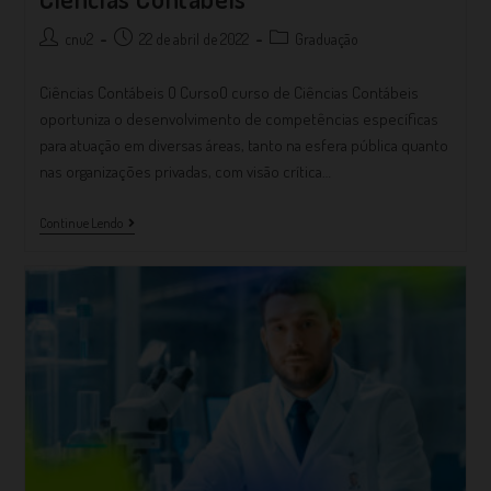
cnu2
22 de abril de 2022
Graduação
Ciências Contábeis O CursoO curso de Ciências Contábeis
oportuniza o desenvolvimento de competências específicas
para atuação em diversas áreas, tanto na esfera pública quanto
nas organizações privadas, com visão crítica…
Continue Lendo