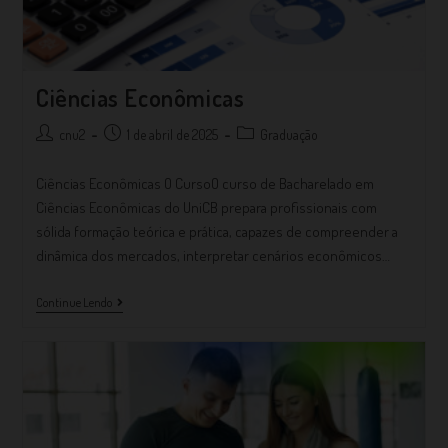
Ciências Econômicas
cnu2
1 de abril de 2025
Graduação
Ciências Econômicas O CursoO curso de Bacharelado em
Ciências Econômicas do UniCB prepara profissionais com
sólida formação teórica e prática, capazes de compreender a
dinâmica dos mercados, interpretar cenários econômicos…
Continue Lendo