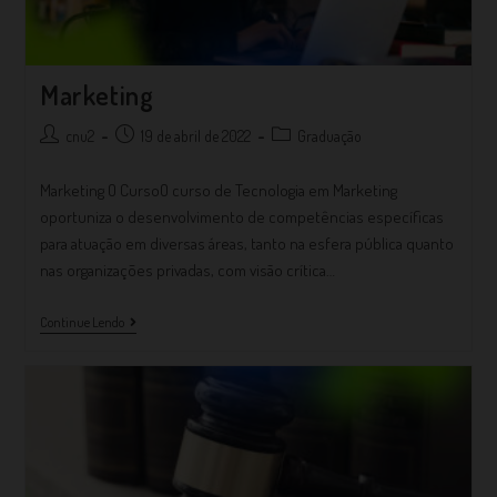
Marketing
cnu2
19 de abril de 2022
Graduação
Marketing O CursoO curso de Tecnologia em Marketing
oportuniza o desenvolvimento de competências específicas
para atuação em diversas áreas, tanto na esfera pública quanto
nas organizações privadas, com visão crítica…
Continue Lendo