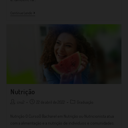
Continue Lendo
Nutrição
cnu2
22 de abril de 2022
Graduação
Nutrição O CursoO Bacharel em Nutrição ou Nutricionista atua
com a alimentação e a nutrição de indivíduos e comunidades.