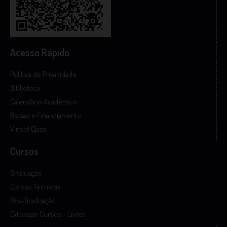
Acesso Rápido
Política de Privacidade
Biblioteca
Calendário Acadêmico
Bolsas e Financiamento
Virtual Class
Cursos
Graduação
Cursos Técnicos
Pós-Graduação
Extensão Cursos - Livres