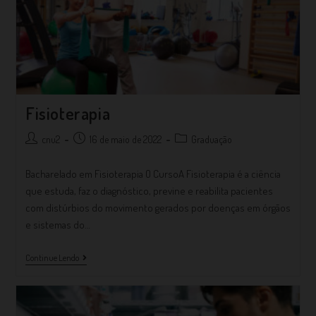
Fisioterapia
cnu2
16 de maio de 2022
Graduação
Bacharelado em Fisioterapia O CursoA Fisioterapia é a ciência
que estuda, faz o diagnóstico, previne e reabilita pacientes
com distúrbios do movimento gerados por doenças em órgãos
e sistemas do…
Continue Lendo