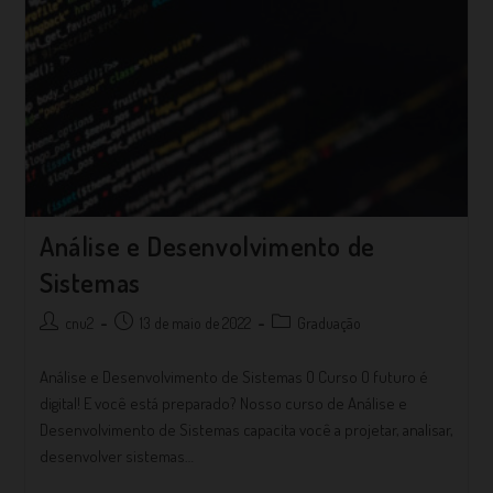
Análise e Desenvolvimento de
Sistemas
cnu2
13 de maio de 2022
Graduação
Análise e Desenvolvimento de Sistemas O Curso O futuro é
digital! E você está preparado? Nosso curso de Análise e
Desenvolvimento de Sistemas capacita você a projetar, analisar,
desenvolver sistemas…