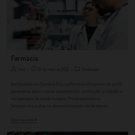
Farmácia
cnu2
16 de maio de 2022
Graduação
Bacharelado em Farmácia O CursoForma profissionais de perfil
generalista, aptos a atuar na prevenção, promoção, proteção e
recuperação da saúde humana. Presta assistência
farmacêutica e atua no desenvolvimento de fármacos…
Continue Lendo