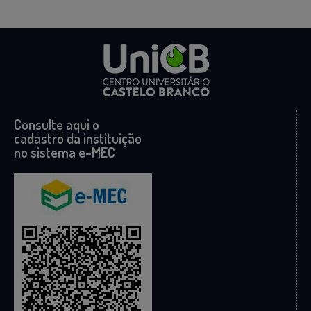
Consulte aqui o
cadastro da instituição
no sistema e-MEC