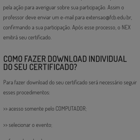
pela ação para averiguar sobre sua participação. Assim o
professor deve enviar um e-mail para extensao@fcb.edu.br,
confirmando a sua participação. Após esse processo, o NEX
emitirá seu certificado.
COMO FAZER DOWNLOAD INDIVIDUAL
DO SEU CERTIFICADO?
Para fazer download do seu certificado será necessário seguir
esses procedimentos:
>> acesso somente pelo COMPUTADOR;
>> selecionar o evento;