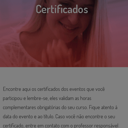
Certificados
Encontre aqui os certificados dos eventos que você
participou e lembre-se, eles validam as horas
complementares obrigatórias do seu curso. Fique atento à
data do evento e ao título. Caso você não encontre o seu
certificado, entre em contato com o professor responsável