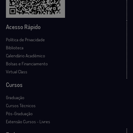
Acesso Rápido
Política de Privacidade
Biblioteca
Calendário Acadêmico
Bolsas e Financiamento
Virtual Class
Cursos
Graduação
Cursos Técnicos
Pós-Graduação
Extensão Cursos - Livres