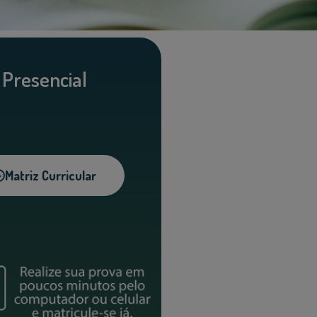
Presencial
Matriz Curricular