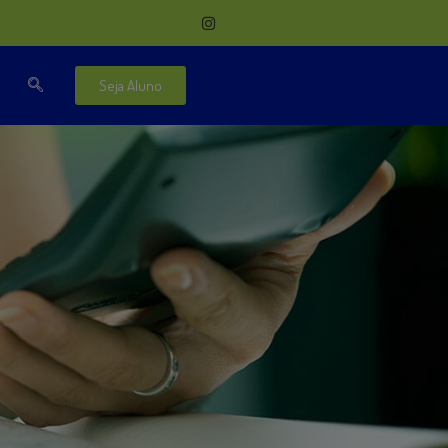
Seja Aluno