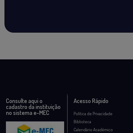
Consulte aqui o
Acesso Rápido
cadastro da instituição
no sistema e-MEC
Política de Privacidade
Biblioteca
Calendário Acadêmico