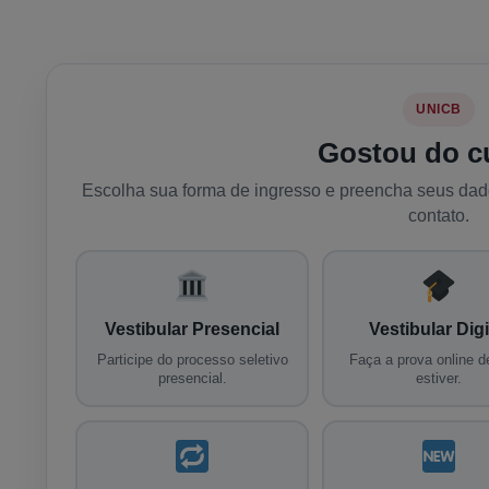
UNICB
Gostou do c
Escolha sua forma de ingresso e preencha seus da
contato.
Vestibular Presencial
Vestibular Digi
Participe do processo seletivo
Faça a prova online d
presencial.
estiver.