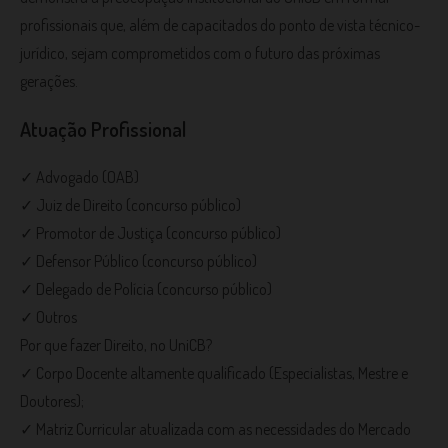
profissionais que, além de capacitados do ponto de vista técnico-
jurídico, sejam comprometidos com o futuro das próximas
gerações.
Atuação Profissional
✓ Advogado (OAB)
✓ Juiz de Direito (concurso público)
✓ Promotor de Justiça (concurso público)
✓ Defensor Público (concurso público)
✓ Delegado de Polícia (concurso público)
✓ Outros
Por que fazer Direito, no UniCB?
✓ Corpo Docente altamente qualificado (Especialistas, Mestre e
Doutores);
✓ Matriz Curricular atualizada com as necessidades do Mercado