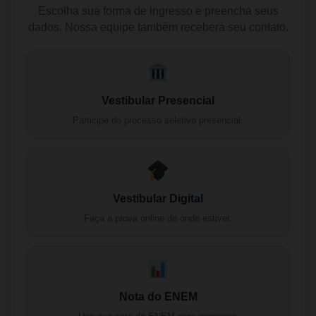
Escolha sua forma de ingresso e preencha seus
dados. Nossa equipe também receberá seu contato.
Vestibular Presencial
Participe do processo seletivo presencial.
Vestibular Digital
Faça a prova online de onde estiver.
Nota do ENEM