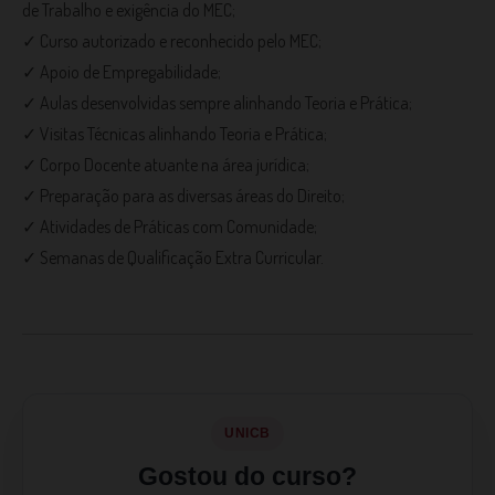
de Trabalho e exigência do MEC;
✓ Curso autorizado e reconhecido pelo MEC;
✓ Apoio de Empregabilidade;
✓ Aulas desenvolvidas sempre alinhando Teoria e Prática;
✓ Visitas Técnicas alinhando Teoria e Prática;
✓ Corpo Docente atuante na área jurídica;
✓ Preparação para as diversas áreas do Direito;
✓ Atividades de Práticas com Comunidade;
✓ Semanas de Qualificação Extra Curricular.
UNICB
Gostou do curso?