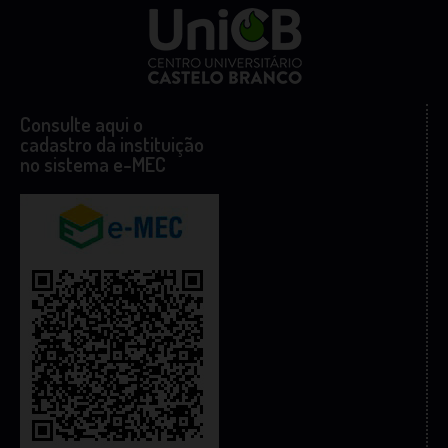
Consulte aqui o
cadastro da instituição
no sistema e-MEC