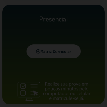
Presencial
Matriz Curricular