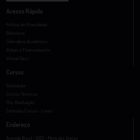
Acesso Rápido
Política de Privacidade
Biblioteca
Calendário Acadêmico
Bolsas e Financiamento
Virtual Class
Cursos
Graduação
Cursos Técnicos
Pós-Graduação
Extensão Cursos - Livres
Endereço
Avenida Brasil – 1303 – Maria das Graças