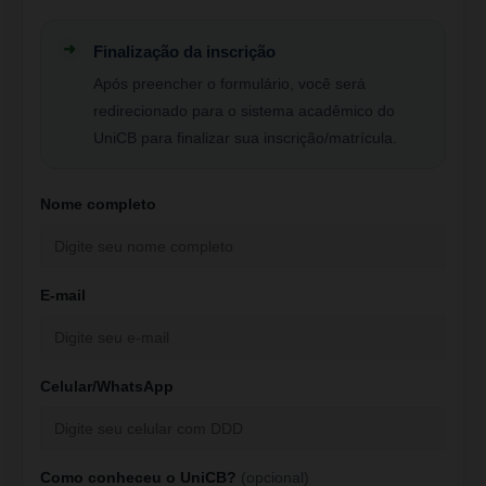
Finalização da inscrição
Após preencher o formulário, você será
redirecionado para o sistema acadêmico do
UniCB para finalizar sua inscrição/matrícula.
Nome completo
E-mail
Celular/WhatsApp
Como conheceu o UniCB?
(opcional)