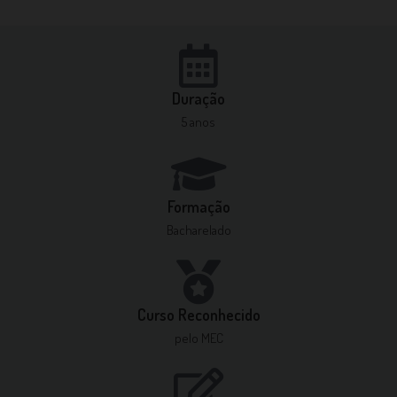
Duração
5 anos
Formação
Bacharelado
Curso Reconhecido
pelo MEC