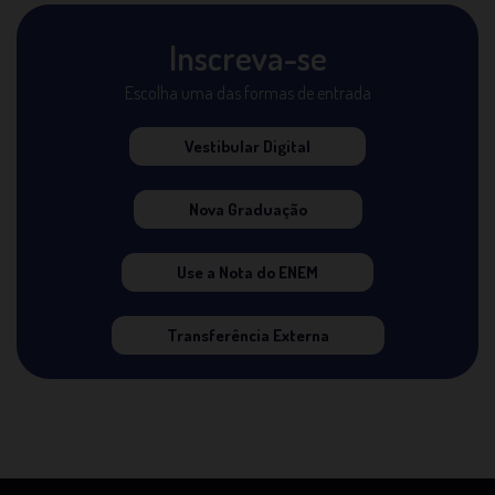
Inscreva-se
Escolha uma das formas de entrada
Vestibular Digital
Nova Graduação
Use a Nota do ENEM
Transferência Externa