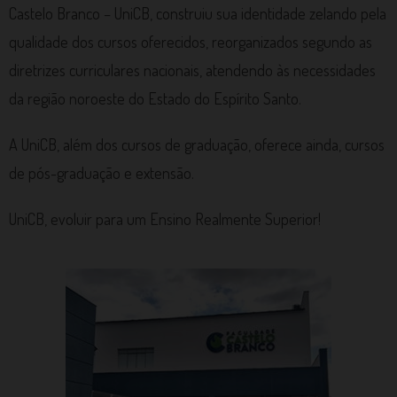
Castelo Branco – UniCB, construiu sua identidade zelando pela
qualidade dos cursos oferecidos, reorganizados segundo as
diretrizes curriculares nacionais, atendendo às necessidades
da região noroeste do Estado do Espírito Santo.
A UniCB, além dos cursos de graduação, oferece ainda, cursos
de pós-graduação e extensão.
UniCB, evoluir para um Ensino Realmente Superior!