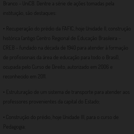
Branco – UniCB. Dentre a série de ações tomadas pela
instituição, são destaques:
• Recuperação do prédio da FAFIC, hoje Unidade II, construção
histórica (antigo Centro Regional de Educação Brasileira –
CREB – fundado na década de 1940 para atender à formação
de profissionais da área de educação para todo o Brasil),
ocupada pelo Curso de Direito, autorizado em 2006 e
reconhecido em 2011.
• Estruturação de um sistema de transporte para atender aos
professores provenientes da capital do Estado;
• Construção do prédio, hoje Unidade III, para o curso de
Pedagogia;