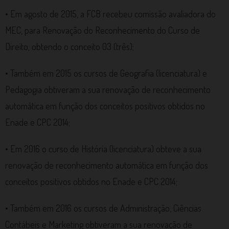
• Em agosto de 2015, a FCB recebeu comissão avaliadora do
MEC, para Renovação do Reconhecimento do Curso de
Direito, obtendo o conceito 03 (três);
• Também em 2015 os cursos de Geografia (licenciatura) e
Pedagogia obtiveram a sua renovação de reconhecimento
automática em função dos conceitos positivos obtidos no
Enade e CPC 2014;
• Em 2016 o curso de História (licenciatura) obteve a sua
renovação de reconhecimento automática em função dos
conceitos positivos obtidos no Enade e CPC 2014;
• Também em 2016 os cursos de Administração, Ciências
Contábeis e Marketing obtiveram a sua renovação de