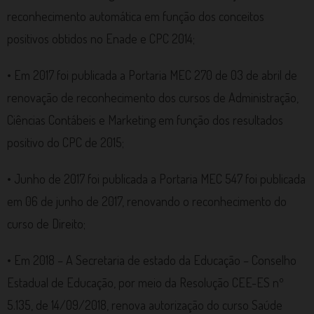
reconhecimento automática em função dos conceitos
positivos obtidos no Enade e CPC 2014;
• Em 2017 foi publicada a Portaria MEC 270 de 03 de abril de
renovação de reconhecimento dos cursos de Administração,
Ciências Contábeis e Marketing em função dos resultados
positivo do CPC de 2015;
• Junho de 2017 foi publicada a Portaria MEC 547 foi publicada
em 06 de junho de 2017, renovando o reconhecimento do
curso de Direito;
• Em 2018 – A Secretaria de estado da Educação – Conselho
Estadual de Educação, por meio da Resolução CEE-ES nº
5.135, de 14/09/2018, renova autorização do curso Saúde