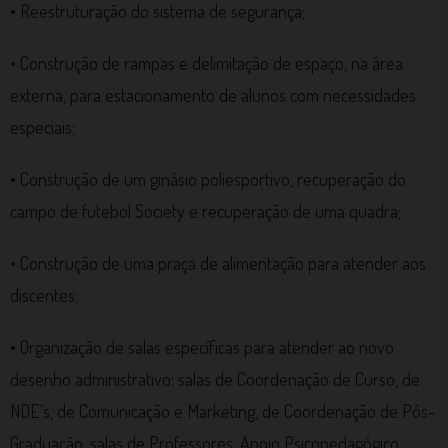
• Reestruturação do sistema de segurança;
• Construção de rampas e delimitação de espaço, na área
externa, para estacionamento de alunos com necessidades
especiais;
• Construção de um ginásio poliesportivo, recuperação do
campo de futebol Society e recuperação de uma quadra;
• Construção de uma praça de alimentação para atender aos
discentes;
• Organização de salas específicas para atender ao novo
desenho administrativo: salas de Coordenação de Curso, de
NDE’s, de Comunicação e Marketing, de Coordenação de Pós-
Graduação, salas de Professores, Apoio Psicopedagógico,