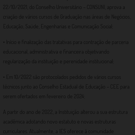
22/10/2021, do Conselho Universitário – CONSUNI, aprova a
criação de vários cursos de Graduação nas áreas de Negócios,
Educação, Saúde, Engenharias e Comunicação Social;
• Início e finalização das tratativas para contração de parceria
educacional, administrativa e financeira objetivando
regularização da instituição e perenidade institucional;
• Em 10/2022 são protocolados pedidos de vários cursos
técnicos junto ao Conselho Estadual de Educação – CEE para
serem ofertados em fevereiro de 2024;
A partir do ano de 2022, a Instituição alterou a sua estrutura
acadêmica adotando novo estatuto e novas estruturas
curriculares. Atualmente, a IES oferece à comunidade