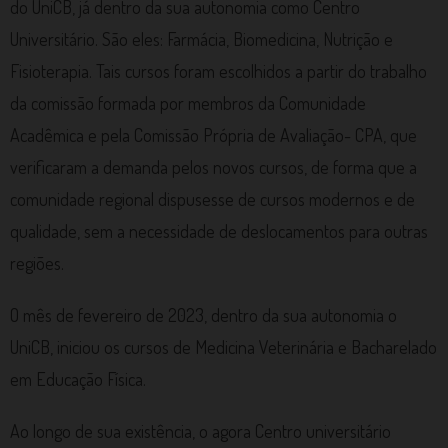
do UniCB, já dentro da sua autonomia como Centro
Universitário. São eles: Farmácia, Biomedicina, Nutrição e
Fisioterapia. Tais cursos foram escolhidos a partir do trabalho
da comissão formada por membros da Comunidade
Acadêmica e pela Comissão Própria de Avaliação- CPA, que
verificaram a demanda pelos novos cursos, de forma que a
comunidade regional dispusesse de cursos modernos e de
qualidade, sem a necessidade de deslocamentos para outras
regiões.
O mês de fevereiro de 2023, dentro da sua autonomia o
UniCB, iniciou os cursos de Medicina Veterinária e Bacharelado
em Educação Física.
Ao longo de sua existência, o agora Centro universitário