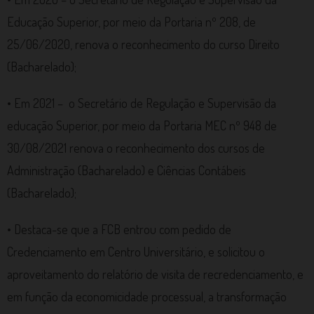
Educação Superior, por meio da Portaria nº 208, de
25/06/2020, renova o reconhecimento do curso Direito
(Bacharelado);
• Em 2021 – o Secretário de Regulação e Supervisão da
educação Superior, por meio da Portaria MEC nº 948 de
30/08/2021 renova o reconhecimento dos cursos de
Administração (Bacharelado) e Ciências Contábeis
(Bacharelado);
• Destaca-se que a FCB entrou com pedido de
Credenciamento em Centro Universitário, e solicitou o
aproveitamento do relatório de visita de recredenciamento, e
em função da economicidade processual, a transformação