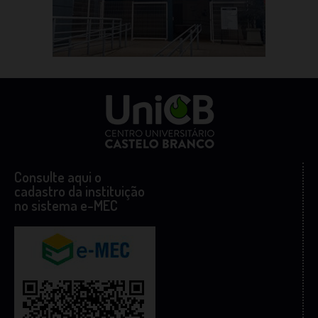
Consulte aqui o
cadastro da instituição
no sistema e-MEC