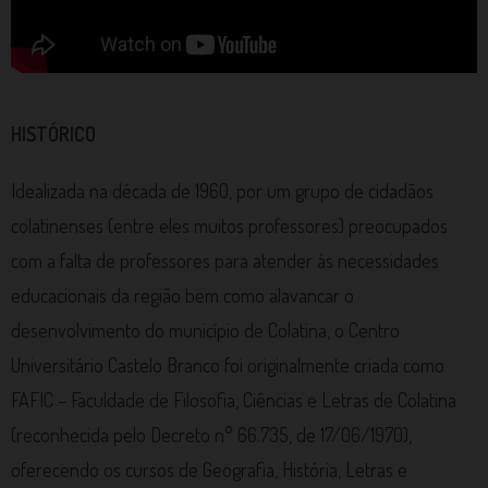
HISTÓRICO
Idealizada na década de 1960, por um grupo de cidadãos
colatinenses (entre eles muitos professores) preocupados
com a falta de professores para atender às necessidades
educacionais da região bem como alavancar o
desenvolvimento do município de Colatina, o Centro
Universitário Castelo Branco foi originalmente criada como
FAFIC – Faculdade de Filosofia, Ciências e Letras de Colatina
(reconhecida pelo Decreto n° 66.735, de 17/06/1970),
oferecendo os cursos de Geografia, História, Letras e