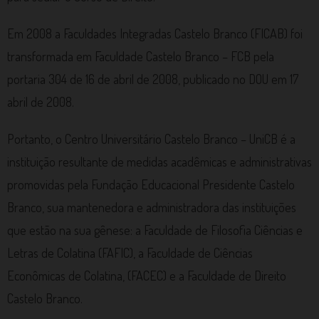
Em 2008 a Faculdades Integradas Castelo Branco (FICAB) foi
transformada em Faculdade Castelo Branco – FCB pela
portaria 304 de 16 de abril de 2008, publicado no DOU em 17
abril de 2008.
Portanto, o Centro Universitário Castelo Branco – UniCB é a
instituição resultante de medidas acadêmicas e administrativas
promovidas pela Fundação Educacional Presidente Castelo
Branco, sua mantenedora e administradora das instituições
que estão na sua gênese: a Faculdade de Filosofia Ciências e
Letras de Colatina (FAFIC), a Faculdade de Ciências
Econômicas de Colatina, (FACEC) e a Faculdade de Direito
Castelo Branco.