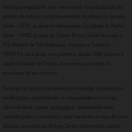
Destaque importante a ser mencionado foi a idealização do
projeto de inclusão social denominado Faculdade da Terceira
Idade – FATIC, atualmente denominado Faculdade da Melhor
Idade – FAMIC, projeto da Castelo Branco Social vinculado à
Pró-Reitoria de Pós Graduação, Pesquisa e Extensão –
PROPPEX, dedicando seus préstimo, desde 1.999, à terceira
idade da cidade de Colatina, bem como para todos os
municípios do seu entorno.
Ao longo do tempo, mantenedora e mantidas passaram por
modificações, respondendo às necessidades estruturais,
administrativas, sociais, pedagógicas, demandadas pelo
contexto político e econômico que marcaram as mais de cinco
décadas de existência do hoje Centro Universitário Castelo