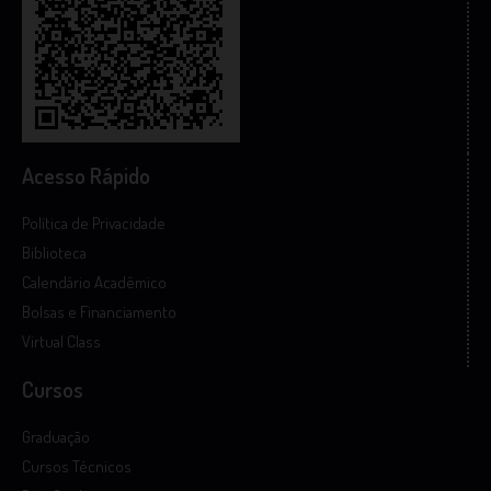
Acesso Rápido
Política de Privacidade
Biblioteca
Calendário Acadêmico
Bolsas e Financiamento
Virtual Class
Cursos
Graduação
Cursos Técnicos