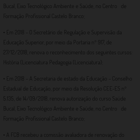
Bucal, Eixo Tecnológico Ambiente e Saúde, no Centro de
Formação Profissional Castelo Branco;
• Em 2018 – O Secretário de Regulação e Supervisão da
Educação Superior, por meio da Portaria nº 917, de
27/12/2018, renova o reconhecimento dos seguintes cursos:
História (Licenciatura Pedagogia (Licenciatura);
• Em 2018 – A Secretaria de estado da Educação – Conselho
Estadual de Educação, por meio da Resolução CEE-ES nº
5.135, de 14/09/2018, renova autorização do curso Saúde
Bucal, Eixo Tecnológico Ambiente e Saúde, no Centro de
Formação Profissional Castelo Branco;
• A FCB recebeu a comissão avaliadora de renovação do