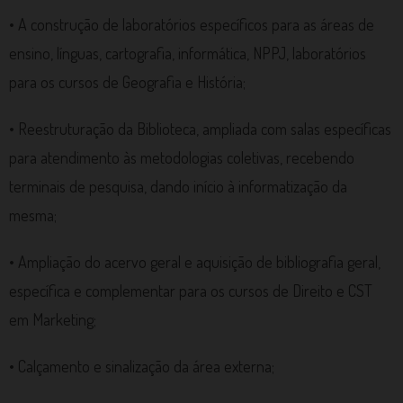
• A construção de laboratórios específicos para as áreas de
ensino, línguas, cartografia, informática, NPPJ, laboratórios
para os cursos de Geografia e História;
• Reestruturação da Biblioteca, ampliada com salas específicas
para atendimento às metodologias coletivas, recebendo
terminais de pesquisa, dando início à informatização da
mesma;
• Ampliação do acervo geral e aquisição de bibliografia geral,
específica e complementar para os cursos de Direito e CST
em Marketing;
• Calçamento e sinalização da área externa;