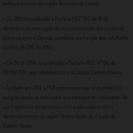
políticas e sociais da região Noroeste do Estado;
• Em 2013 foi publicada a Portaria MEC 703 de 19 de
dezembro de renovação de reconhecimento dos cursos de
Administração e Ciências Contábeis em função dos resultados
positivo do CPC de 2012;
• Em 31/01/2014, foi publicada a Portaria MEC, n° 84, de
30/01/2014, que recredenciou a Faculdade Castelo Branco;
• Também em 2014, a FCB comemorou seu cinquentenário,
congratulando-se com todos que participaram/participam de
sua trajetória e compromisso com a educação e com o
desenvolvimento da região Centro-Oeste do Estado do
Espírito Santo;