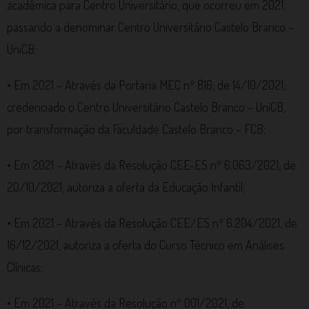
acadêmica para Centro Universitário, que ocorreu em 2021,
passando a denominar Centro Universitário Castelo Branco –
UniCB;
• Em 2021 – Através da Portaria MEC nº 816, de 14/10/2021,
credenciado o Centro Universitário Castelo Branco – UniCB,
por transformação da Faculdade Castelo Branco – FCB;
• Em 2021 – Através da Resolução CEE-ES nº 6.063/2021, de
20/10/2021, autoriza a oferta da Educação Infantil;
• Em 2021 – Através da Resolução CEE/ES nº 6.204/2021, de
16/12/2021, autoriza a oferta do Curso Técnico em Análises
Clínicas;
• Em 2021 – Através da Resolução nº 001/2021, de