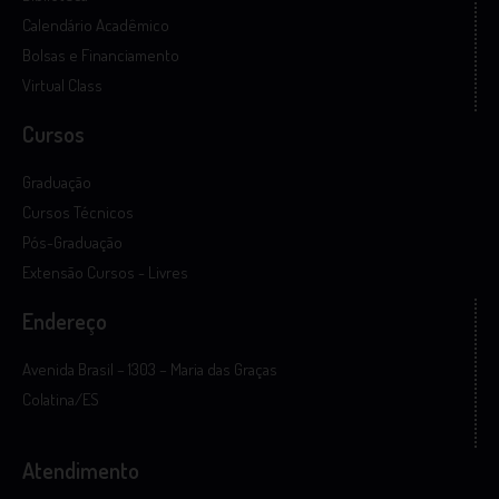
Calendário Acadêmico
Bolsas e Financiamento
Virtual Class
Cursos
Graduação
Cursos Técnicos
Pós-Graduação
Extensão Cursos - Livres
Endereço
Avenida Brasil – 1303 – Maria das Graças
Colatina/ES
Atendimento