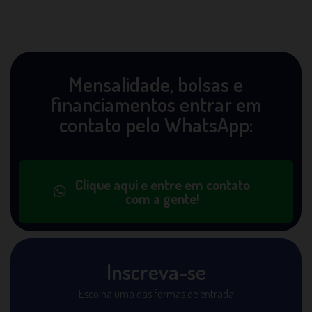
Mensalidade, bolsas e
financiamentos entrar em
contato pelo WhatsApp:
Clique aqui e entre em contato
com a gente!
Inscreva-se
Escolha uma das formas de entrada