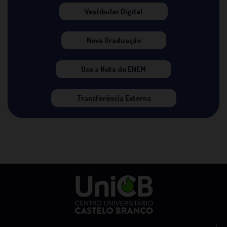
Vestibular Digital
Nova Graduação
Use a Nota do ENEM
Transferência Externa