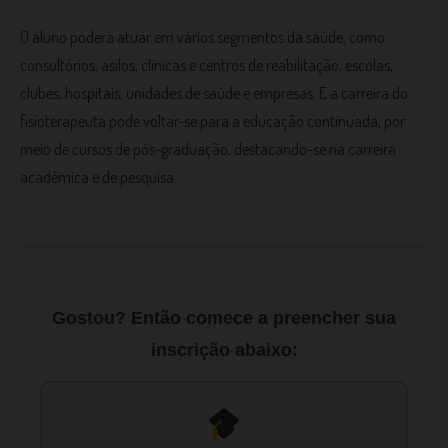
O aluno poderá atuar em vários segmentos da saúde, como:
consultórios, asilos, clínicas e centros de reabilitação, escolas,
clubes, hospitais, unidades de saúde e empresas. E a carreira do
fisioterapeuta pode voltar-se para a educação continuada, por
meio de cursos de pós-graduação, destacando-se na carreira
acadêmica e de pesquisa.
Gostou? Então comece a preencher sua
inscrição abaixo: