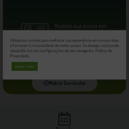
Utilizamos cookies para melhorar sua experiência em nossos sites
e fornecer funcionalidade de redes sociais. Se desejar, você pode
desabilitá-los nas configurações de seu navegador.
Política de
Privacidade
Aceitar Todos
Matriz Curricular