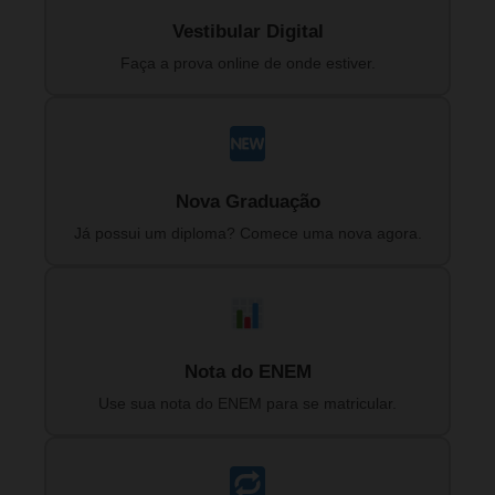
Vestibular Digital
Faça a prova online de onde estiver.
Nova Graduação
Já possui um diploma? Comece uma nova agora.
Nota do ENEM
Use sua nota do ENEM para se matricular.