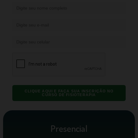
CLIQUE AQUI E FAÇA SUA INSCRIÇÃO NO
CURSO DE FISIOTERAPIA
Presencial