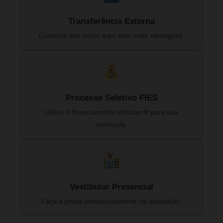
Transferência Externa
Continue seu curso aqui com mais vantagens.
Processo Seletivo FIES
Utilize o financiamento estudantil para sua
matrícula.
Vestibular Presencial
Faça a prova presencialmente na instituição.