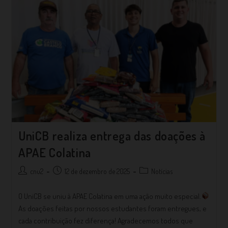
UniCB realiza entrega das doações à
APAE Colatina
cnu2
12 de dezembro de 2025
Notícias
O UniCB se uniu à APAE Colatina em uma ação muito especial.
As doações feitas por nossos estudantes foram entregues, e
cada contribuição fez diferença! Agradecemos todos que