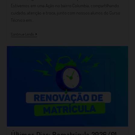
Estivemos em uma Ação no bairro Columbia, compartilhando
cuidado, atenção e troca, junto com nossos alunos do Curso
Técnico em…
Continue Lendo
Últimos Dias: Rematrícula 2026/01