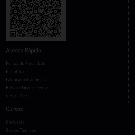
Acesso Rápido
Política de Privacidade
Biblioteca
Calendário Acadêmico
Bolsas e Financiamento
Virtual Class
Cursos
Graduação
Cursos Técnicos