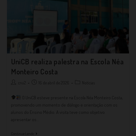
UniCB realiza palestra na Escola Néa
Monteiro Costa
cnu2
16 de abril de 2026
Notícias
O UniCB esteve presente na Escola Néa Monteiro Costa,
promovendo um momento de diálogo e orientação com os
alunos do Ensino Médio. A visita teve como objetivo
apresentar os…
Continue Lendo