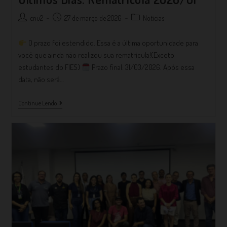
cnu2
27 de março de 2026
Notícias
O prazo foi estendido. Essa é a última oportunidade para
você que ainda não realizou sua rematrícula!(Exceto
estudantes do FIES)
Prazo final: 31/03/2026. Após essa
data, não será…
Continue Lendo