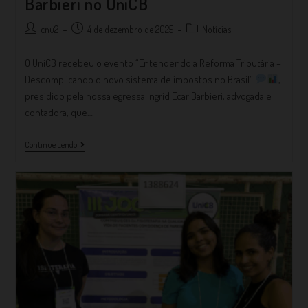
Barbieri no UniCB
cnu2
4 de dezembro de 2025
Notícias
O UniCB recebeu o evento “Entendendo a Reforma Tributária –
Descomplicando o novo sistema de impostos no Brasil”
,
presidido pela nossa egressa Ingrid Ecar Barbieri, advogada e
contadora, que…
Continue Lendo