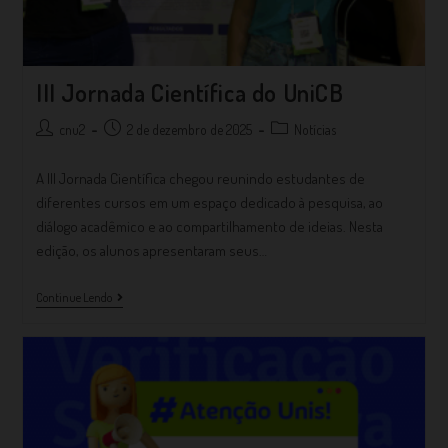
III Jornada Científica do UniCB
cnu2
2 de dezembro de 2025
Notícias
A III Jornada Científica chegou reunindo estudantes de
diferentes cursos em um espaço dedicado à pesquisa, ao
diálogo acadêmico e ao compartilhamento de ideias. Nesta
edição, os alunos apresentaram seus…
Continue Lendo