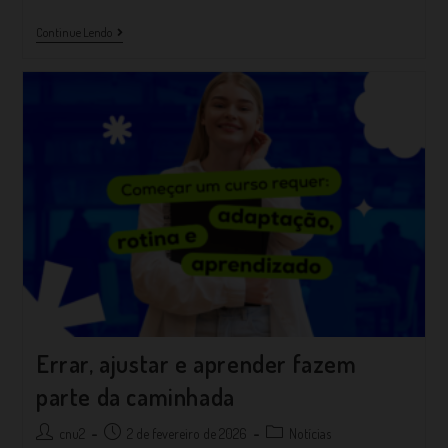
Continue Lendo
Errar, ajustar e aprender fazem
parte da caminhada
cnu2
2 de fevereiro de 2026
Notícias