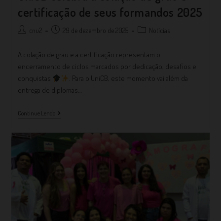
certificação de seus formandos 2025
cnu2
29 de dezembro de 2025
Notícias
A colação de grau e a certificação representam o
encerramento de ciclos marcados por dedicação, desafios e
conquistas
. Para o UniCB, este momento vai além da
entrega de diplomas…
Continue Lendo