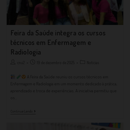
Feira da Saúde integra os cursos
técnicos em Enfermagem e
Radiologia
cnu2
19 de dezembro de 2025
Notícias
A Feira da Saúde reuniu os cursos técnicos em
Enfermagem e Radiologia em um momento dedicado à prática,
aprendizado e troca de experiências. A iniciativa permitiu que
os…
Continue Lendo