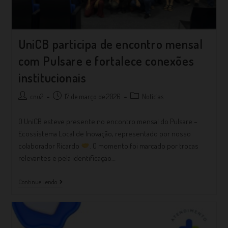
UniCB participa de encontro mensal
com Pulsare e fortalece conexões
institucionais
cnu2
17 de março de 2026
Notícias
O UniCB esteve presente no encontro mensal do Pulsare –
Ecossistema Local de Inovação, representado por nosso
colaborador Ricardo
. O momento foi marcado por trocas
relevantes e pela identificação…
Continue Lendo