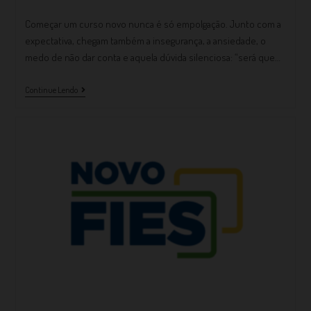
Começar um curso novo nunca é só empolgação. Junto com a
expectativa, chegam também a insegurança, a ansiedade, o
medo de não dar conta e aquela dúvida silenciosa: “será que…
Continue Lendo