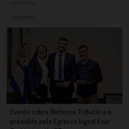
participaram e…
Continue Lendo
Evento sobre Reforma Tributária é
presidido pela Egressa Ingrid Ecar