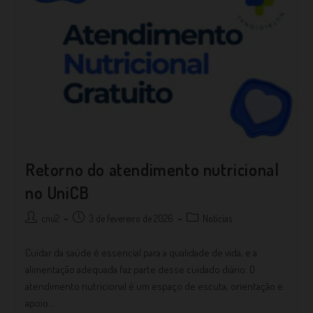
Retorno do atendimento nutricional
no UniCB
cnu2
3 de fevereiro de 2026
Notícias
Cuidar da saúde é essencial para a qualidade de vida, e a
alimentação adequada faz parte desse cuidado diário. O
atendimento nutricional é um espaço de escuta, orientação e
apoio…