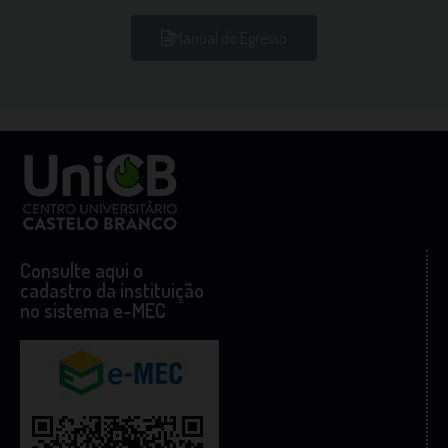
Manual do Egresso
Consulte aqui o
cadastro da instituição
no sistema e-MEC