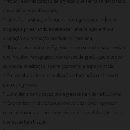
*Propor a condecoração de egresso que tenha se destacado
nas atividades profissionais;
* Identificar a situação funcional dos egressos, o índice de
ocupação, procurando estabelecer uma relação entre a
ocupação e a formação profissional recebida;
* Utilizar a avaliação dos Egressos como subsídio para revisão
dos Projetos Pedagógicos dos cursos de graduação e propor
cursos de atualização, aperfeiçoamento e especialização;
* Propor atividades de atualização e formação continuada
para os egressos;
* Estimular a participação dos egressos na vida institucional;
* Caracterizar as atividades desenvolvidas pelos egressos,
correlacionando-as, por exemplo, com as contribuições sociais
que essas têm trazido;