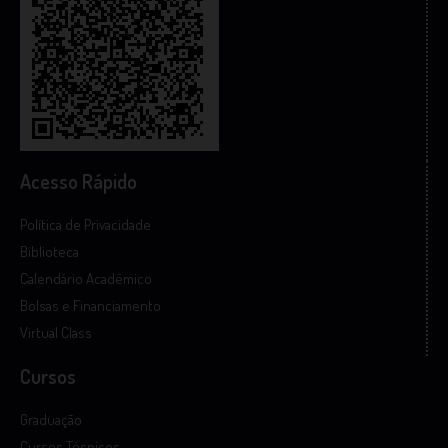
Acesso Rápido
Política de Privacidade
Biblioteca
Calendário Acadêmico
Bolsas e Financiamento
Virtual Class
Cursos
Graduação
Cursos Técnicos