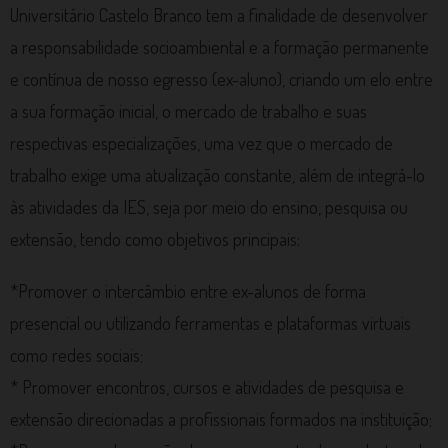
Universitário Castelo Branco tem a finalidade de desenvolver
a responsabilidade socioambiental e a formação permanente
e contínua de nosso egresso (ex-aluno), criando um elo entre
a sua formação inicial, o mercado de trabalho e suas
respectivas especializações, uma vez que o mercado de
trabalho exige uma atualização constante, além de integrá-lo
às atividades da IES, seja por meio do ensino, pesquisa ou
extensão, tendo como objetivos principais:
*Promover o intercâmbio entre ex-alunos de forma
presencial ou utilizando ferramentas e plataformas virtuais
como redes sociais;
* Promover encontros, cursos e atividades de pesquisa e
extensão direcionadas a profissionais formados na instituição;