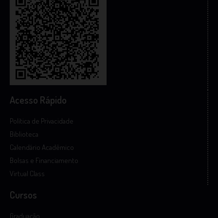
Acesso Rápido
Política de Privacidade
Biblioteca
Calendário Acadêmico
Bolsas e Financiamento
Virtual Class
Cursos
Graduação