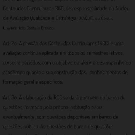
Conteúdos Curriculares– RCC, de responsabilidade do Núcleo
de Avaliação Qualidade e Estratégia
(NAQUE), do Centro
Universitário Castelo Branco.
Art. 2o. A revisão dos Conteúdos Curriculares (RCC) é uma
avaliação contínua aplicada em todos os semestres letivos,
cursos e períodos, com o objetivo de aferir o desempenho do
acadêmico quanto a sua construção dos conhecimentos de
formação geral e específicos.
Art. 3o. A elaboração da RCC se dará por meio do banco de
questões, formado pela própria instituição e/ou
eventualmente, com questões disponíveis em banco de
questões público. As questões do banco de questões