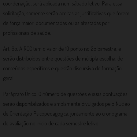
coordenação, será aplicada num sábado letivo. Para essa
solicitação, somente serão aceitas as justificativas que forem
de força maior; documentadas ou as atestadas por
profissionais de saúde.
Art. 6o. A RCC tem o valor de 10 ponto no 2o bimestre, e
serão distribuídos entre questões de múltipla escolha, de
conteúdos específicos e questão discursiva de formação
geral.
Parágrafo Único. O número de questões e suas pontuações
serão disponibilizados e amplamente divulgados pelo Núcleo
de Orientação Psicopedagógica, juntamente ao cronograma
de avaliação no início de cada semestre letivo.