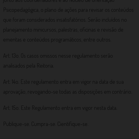
Psicopedagógica, o plano de ações para revisar os conteúdos
que foram considerados insatisfatórios. Serão incluídos no
planejamento minicursos, palestras, oficinas e revisão de
ementas e conteúdos programáticos, entre outros.
Art. 13o. Os casos omissos nesse regulamento serão
analisados pela Reitoria.
Art. 14o. Este regulamento entra em vigor na data de sua
aprovação, revogando-se todas as disposições em contrário.
Art. 15o. Este Regulamento entra em vigor nesta data.
Publique-se. Cumpra-se. Cientifique-se.