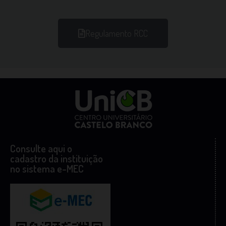
Regulamento RCC
Consulte aqui o
cadastro da instituição
no sistema e-MEC