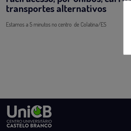
transportes alternativos
Estamos a 5 minutos no centro de Colatina/ES