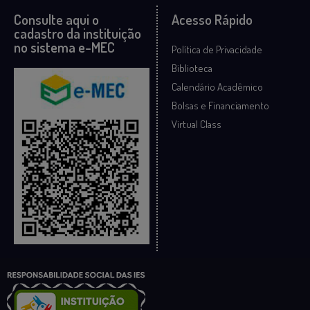
Consulte aqui o
Acesso Rápido
cadastro da instituição
no sistema e-MEC
Política de Privacidade
Biblioteca
Calendário Acadêmico
Bolsas e Financiamento
Virtual Class