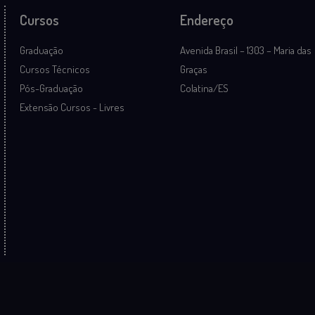
Cursos
Endereço
Graduação
Avenida Brasil – 1303 – Maria das
Cursos Técnicos
Graças
Pós-Graduação
Colatina/ES
Extensão Cursos - Livres