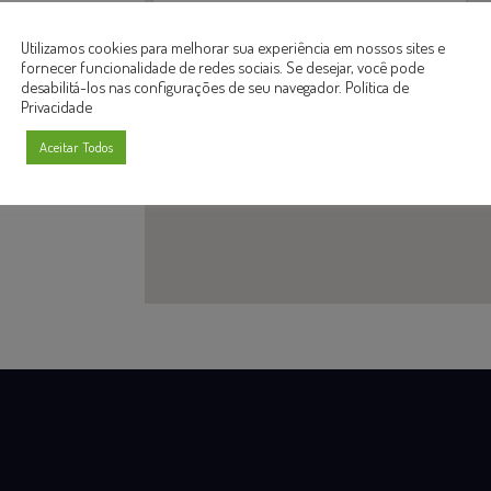
Utilizamos cookies para melhorar sua experiência em nossos sites e
fornecer funcionalidade de redes sociais. Se desejar, você pode
desabilitá-los nas configurações de seu navegador.
Política de
Privacidade
Aceitar Todos