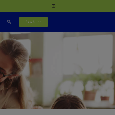
Seja Aluno