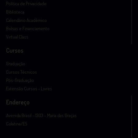
Política de Privacidade
Biblioteca
Calendário Acadêmico
Bolsas e Financiamento
Virtual Class
Cursos
Graduação
Cursos Técnicos
Pós-Graduação
Extensão Cursos - Livres
Endereço
Avenida Brasil – 1303 – Maria das Graças
Colatina/ES