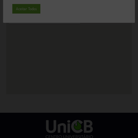
Aceitar Todos