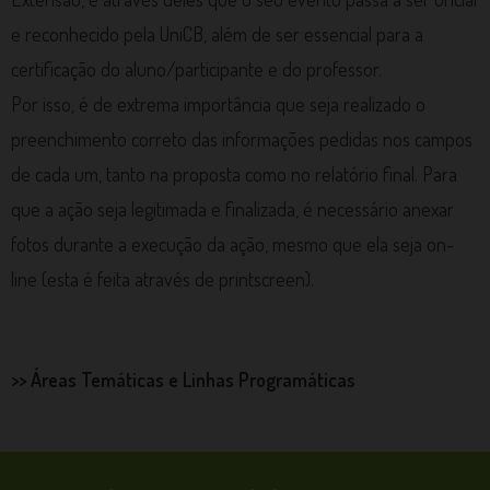
e reconhecido pela UniCB, além de ser essencial para a
certificação do aluno/participante e do professor.
Por isso, é de extrema importância que seja realizado o
preenchimento correto das informações pedidas nos campos
de cada um, tanto na proposta como no relatório final. Para
que a ação seja legitimada e finalizada, é necessário anexar
fotos durante a execução da ação, mesmo que ela seja on-
line (esta é feita através de printscreen).
>> Áreas Temáticas e Linhas Programáticas