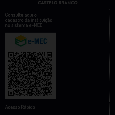
Consulte aqui o
cadastro da instituição
no sistema e-MEC
Acesso Rápido