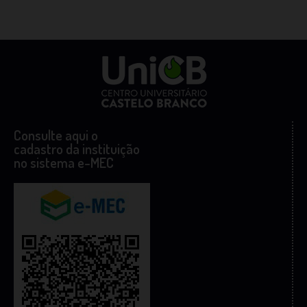
Consulte aqui o
cadastro da instituição
no sistema e-MEC