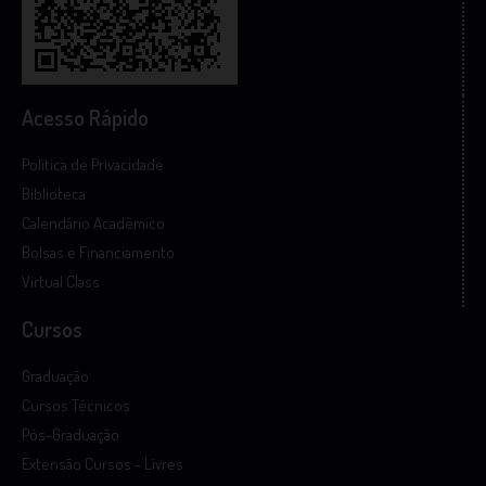
Acesso Rápido
Política de Privacidade
Biblioteca
Calendário Acadêmico
Bolsas e Financiamento
Virtual Class
Cursos
Graduação
Cursos Técnicos
Pós-Graduação
Extensão Cursos - Livres