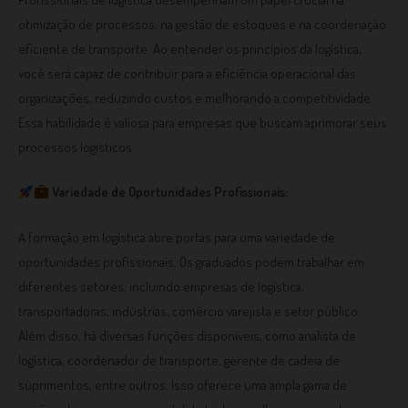
otimização de processos, na gestão de estoques e na coordenação
eficiente de transporte. Ao entender os princípios da logística,
você será capaz de contribuir para a eficiência operacional das
organizações, reduzindo custos e melhorando a competitividade.
Essa habilidade é valiosa para empresas que buscam aprimorar seus
processos logísticos.
Variedade de Oportunidades Profissionais:
A formação em logística abre portas para uma variedade de
oportunidades profissionais. Os graduados podem trabalhar em
diferentes setores, incluindo empresas de logística,
transportadoras, indústrias, comércio varejista e setor público.
Além disso, há diversas funções disponíveis, como analista de
logística, coordenador de transporte, gerente de cadeia de
suprimentos, entre outros. Isso oferece uma ampla gama de