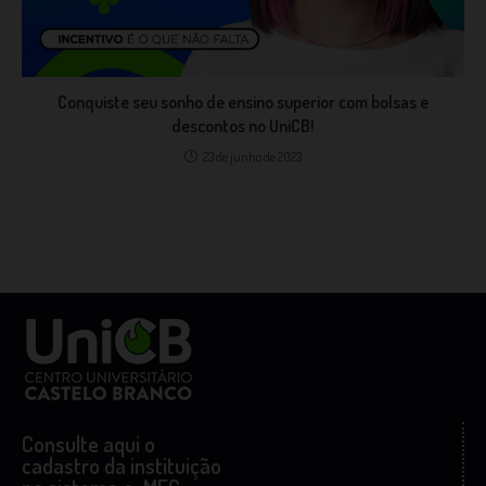
Conquiste seu sonho de ensino superior com bolsas e
descontos no UniCB!
23 de junho de 2023
Consulte aqui o
cadastro da instituição