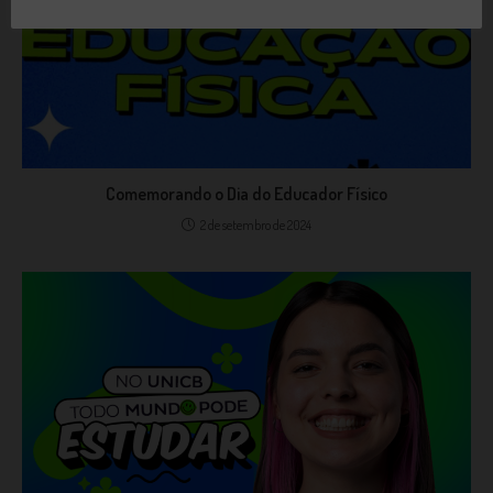
Comemorando o Dia do Educador Físico
2 de setembro de 2024