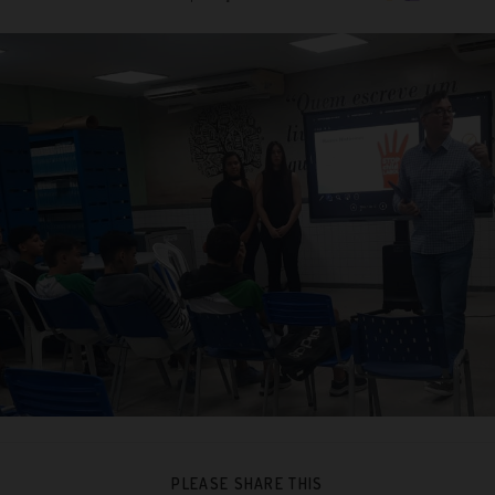
PLEASE SHARE THIS