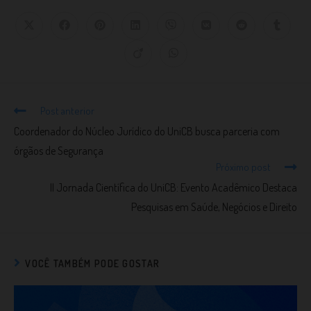
Post anterior
Coordenador do Núcleo Jurídico do UniCB busca parceria com
órgãos de Segurança
Próximo post
II Jornada Científica do UniCB: Evento Acadêmico Destaca
Pesquisas em Saúde, Negócios e Direito
VOCÊ TAMBÉM PODE GOSTAR