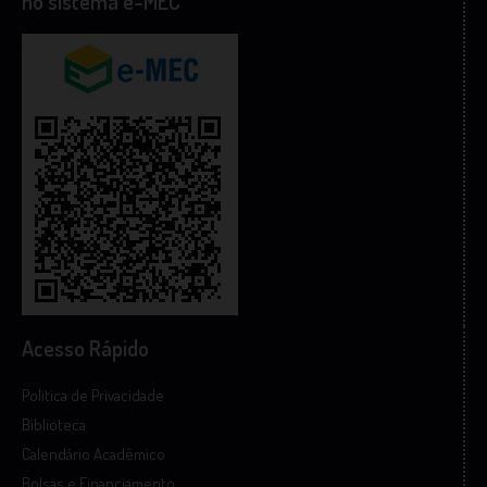
no sistema e-MEC
Acesso Rápido
Política de Privacidade
Biblioteca
Calendário Acadêmico
Bolsas e Financiamento