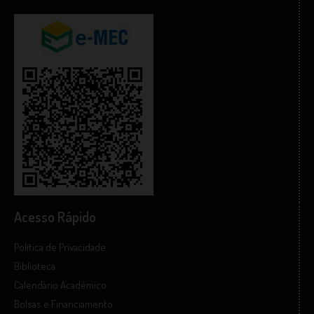
Acesso Rápido
Política de Privacidade
Biblioteca
Calendário Acadêmico
Bolsas e Financiamento