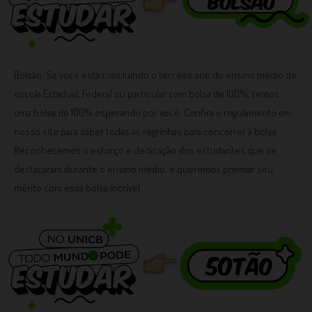
Bolsão: Se você está concluindo o terceiro ano do ensino médio de
escola Estadual, Federal ou particular com bolsa de 100%, temos
uma bolsa de 100% esperando por você. Confira o regulamento em
nosso site para saber todas as regrinhas para concorrer à bolsa.
Reconhecemos o esforço e dedicação dos estudantes que se
destacaram durante o ensino médio, e queremos premiar seu
mérito com essa bolsa incrível.