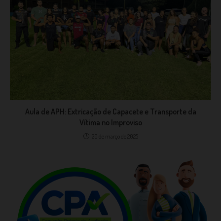
Aula de APH: Extricação de Capacete e Transporte da
Vítima no Improviso
20 de março de 2025