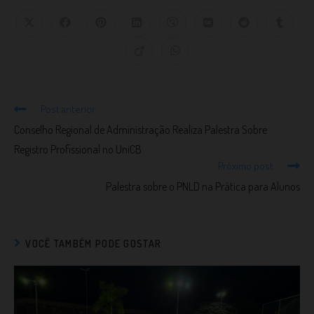
Post anterior
Conselho Regional de Administração Realiza Palestra Sobre
Registro Profissional no UniCB
Próximo post
Palestra sobre o PNLD na Prática para Alunos
VOCÊ TAMBÉM PODE GOSTAR