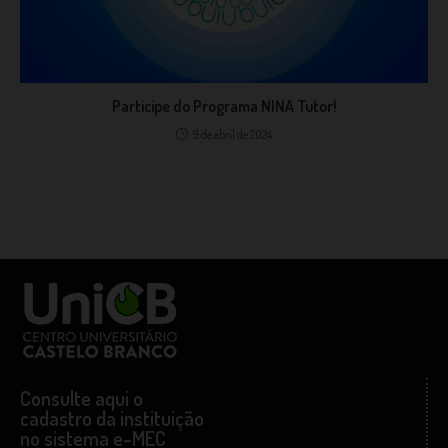
Participe do Programa NINA Tutor!
9 de abril de 2024
Consulte aqui o
cadastro da instituição
no sistema e-MEC