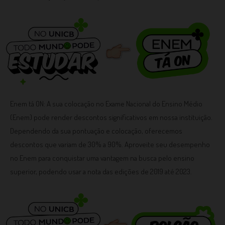
Enem tá ON: A sua colocação no Exame Nacional do Ensino Médio
(Enem) pode render descontos significativos em nossa instituição.
Dependendo da sua pontuação e colocação, oferecemos
descontos que variam de 30% a 90%. Aproveite seu desempenho
no Enem para conquistar uma vantagem na busca pelo ensino
superior, podendo usar a nota das edições de 2019 até 2023.