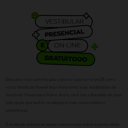
Descubra o seu caminho para o ensino superior no UniCB com o
nosso Vestibular flexível! Aqui oferecemos duas modalidades de
Vestibular: Presencial e Online. Assim, você tem a liberdade de optar
pela opção que melhor se adequa às suas necessidades e
preferências.
O vestibular presencial requer uma inscrição online e possui datas