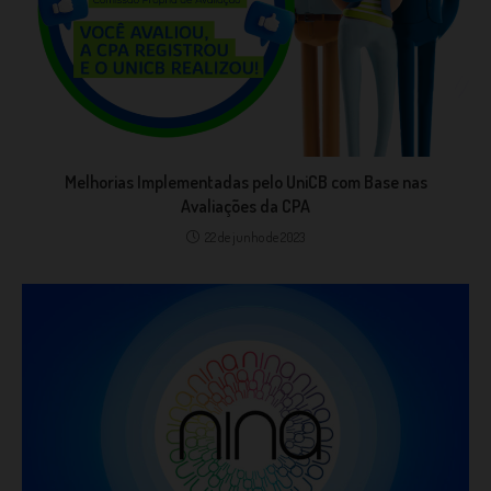
Melhorias Implementadas pelo UniCB com Base nas
Avaliações da CPA
22 de junho de 2023