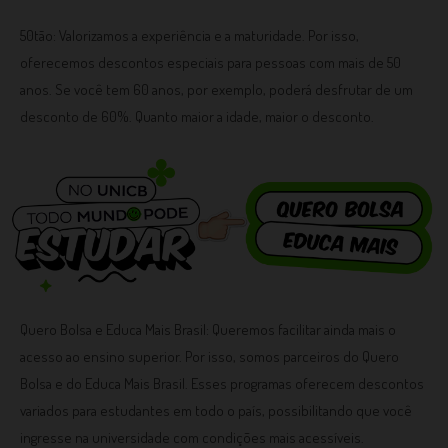
50tão: Valorizamos a experiência e a maturidade. Por isso,
oferecemos descontos especiais para pessoas com mais de 50
anos. Se você tem 60 anos, por exemplo, poderá desfrutar de um
desconto de 60%. Quanto maior a idade, maior o desconto.
Quero Bolsa e Educa Mais Brasil: Queremos facilitar ainda mais o
acesso ao ensino superior. Por isso, somos parceiros do Quero
Bolsa e do Educa Mais Brasil. Esses programas oferecem descontos
variados para estudantes em todo o país, possibilitando que você
ingresse na universidade com condições mais acessíveis.