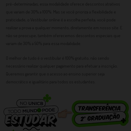
pré-determinadas, essa modalidade oferece descontos atrativos
que variam de 30% a 100%. Mas se você prioriza a flexibilidade e
praticidade, o Vestibular online é a escolha perfeita, você pode
realizar a prova a qualquer momento, diretamente em nosso site. E
não se preocupe, também oferecemos descontos especiais que
variam de 30% a 50% para essa modalidade.
O melhor de tudo é o vestibular é 100% gratuito, não sendo
necessário realizar qualquer pagamento para efetuar a inscrição.
Queremos garantir que o acesso ao ensino superior seja
democrático e igualitário para todos os estudantes.