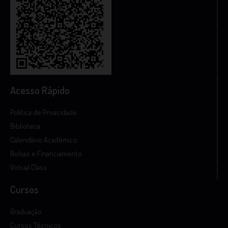
Acesso Rápido
Política de Privacidade
Biblioteca
Calendário Acadêmico
Bolsas e Financiamento
Virtual Class
Cursos
Graduação
Cursos Técnicos