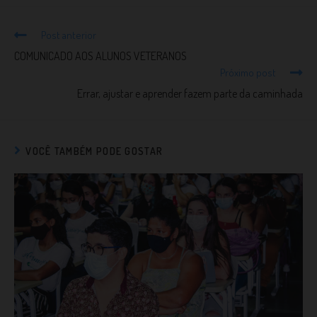
Post anterior
COMUNICADO AOS ALUNOS VETERANOS
Próximo post
Errar, ajustar e aprender fazem parte da caminhada
VOCÊ TAMBÉM PODE GOSTAR