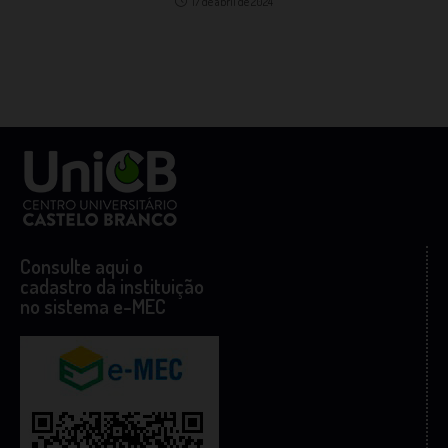
17 de abril de 2024
Consulte aqui o
cadastro da instituição
no sistema e-MEC