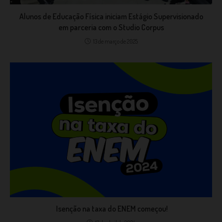
Alunos de Educação Física iniciam Estágio Supervisionado
em parceria com o Studio Corpus
13 de março de 2025
Isenção na taxa do ENEM começou!