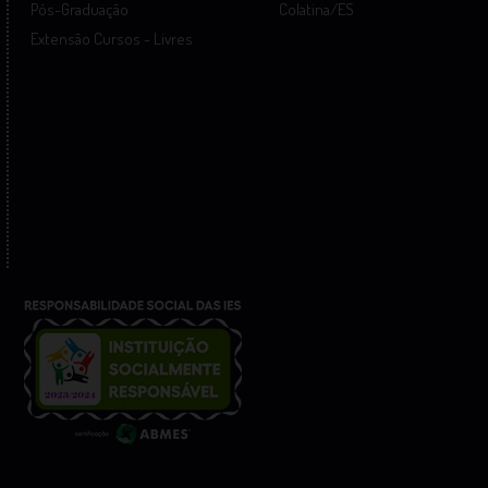
Pós-Graduação
Colatina/ES
Extensão Cursos - Livres