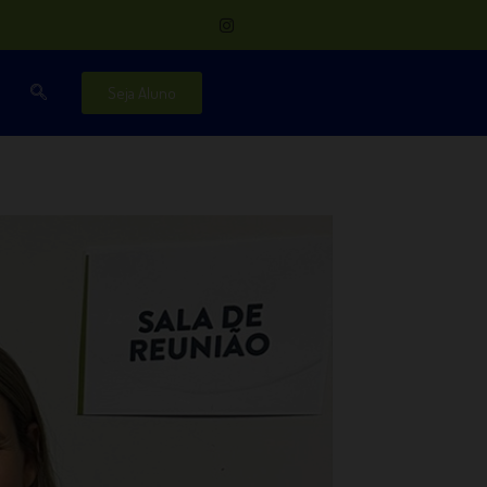
Seja Aluno