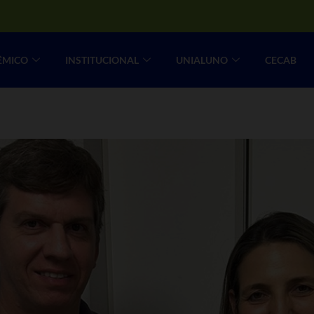
ÊMICO
INSTITUCIONAL
UNIALUNO
CECAB