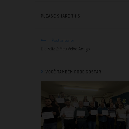
PLEASE SHARE THIS
Post anterior
Dia Feliz 2: Meu Velho Amigo
VOCÊ TAMBÉM PODE GOSTAR