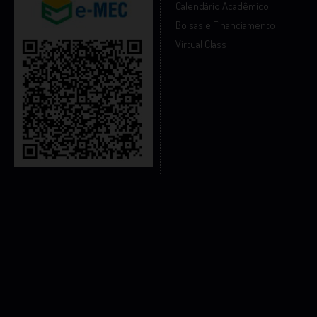
Calendário Acadêmico
Bolsas e Financiamento
Virtual Class