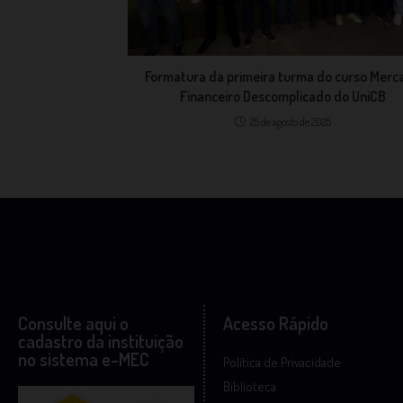
Formatura da primeira turma do curso Merc
Financeiro Descomplicado do UniCB
25 de agosto de 2025
Consulte aqui o
Acesso Rápido
cadastro da instituição
no sistema e-MEC
Política de Privacidade
Biblioteca