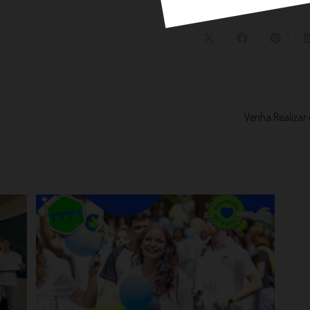
Venha Realizar