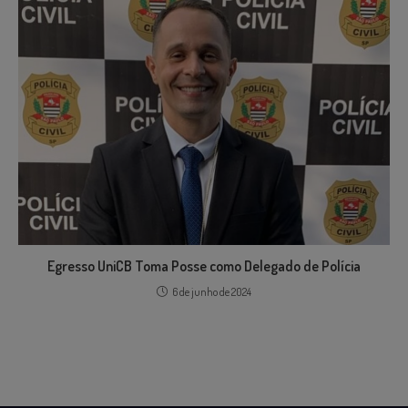
Egresso UniCB Toma Posse como Delegado de Polícia
6 de junho de 2024