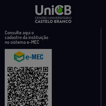
Consulte aqui o
cadastro da instituição
no sistema e-MEC