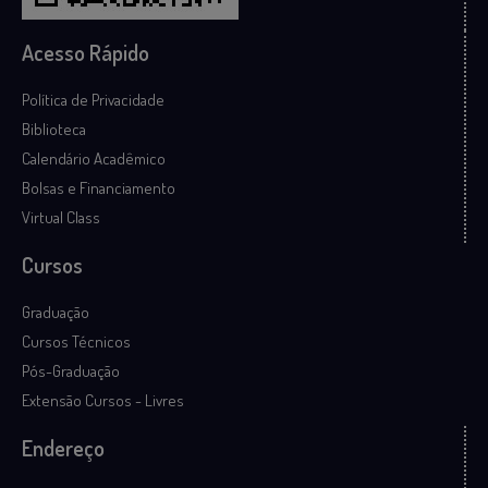
Acesso Rápido
Política de Privacidade
Biblioteca
Calendário Acadêmico
Bolsas e Financiamento
Virtual Class
Cursos
Graduação
Cursos Técnicos
Pós-Graduação
Extensão Cursos - Livres
Endereço