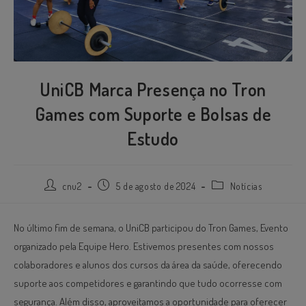
UniCB Marca Presença no Tron
Games com Suporte e Bolsas de
Estudo
cnu2
5 de agosto de 2024
Notícias
No último fim de semana, o UniCB participou do Tron Games, Evento
organizado pela Equipe Hero. Estivemos presentes com nossos
colaboradores e alunos dos cursos da área da saúde, oferecendo
suporte aos competidores e garantindo que tudo ocorresse com
segurança. Além disso, aproveitamos a oportunidade para oferecer