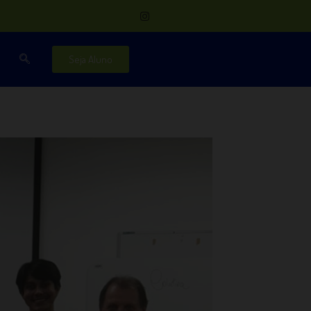
Seja Aluno