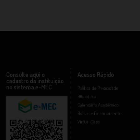
Consulte aqui o
Acesso Rápido
cadastro da instituição
no sistema e-MEC
Política de Privacidade
Biblioteca
Calendário Acadêmico
Bolsas e Financiamento
Virtual Class