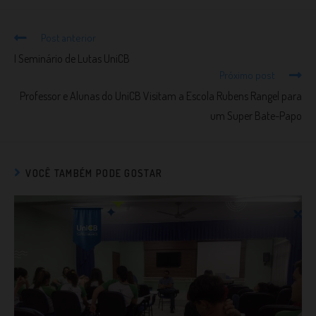
Post anterior
I Seminário de Lutas UniCB
Próximo post
Professor e Alunas do UniCB Visitam a Escola Rubens Rangel para
um Super Bate-Papo
VOCÊ TAMBÉM PODE GOSTAR