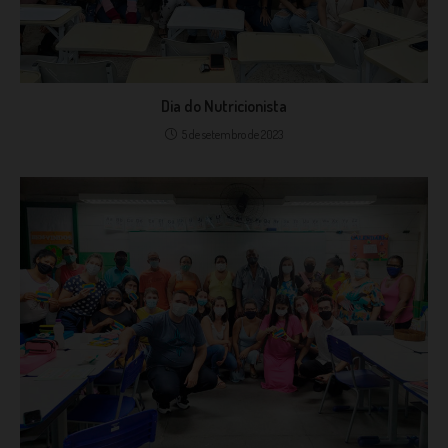
Dia do Nutricionista
5 de setembro de 2023