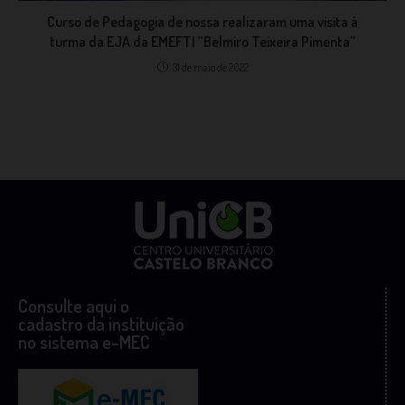
Curso de Pedagogia de nossa realizaram uma visita à
turma da EJA da EMEFTI “Belmiro Teixeira Pimenta”
31 de maio de 2022
Consulte aqui o
cadastro da instituição
no sistema e-MEC