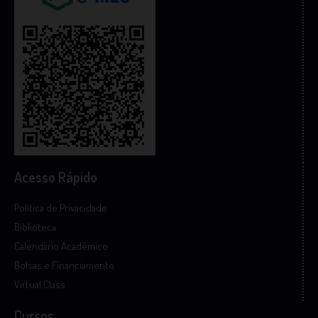
Acesso Rápido
Política de Privacidade
Biblioteca
Calendário Acadêmico
Bolsas e Financiamento
Virtual Class
Cursos