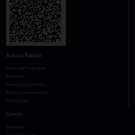
Acesso Rápido
Política de Privacidade
Biblioteca
Calendário Acadêmico
Bolsas e Financiamento
Virtual Class
Cursos
Graduação
Cursos Técnicos