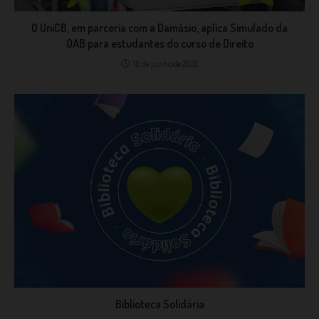
O UniCB, em parceria com a Damásio, aplica Simulado da
OAB para estudantes do curso de Direito
10 de junho de 2022
Biblioteca Solidária