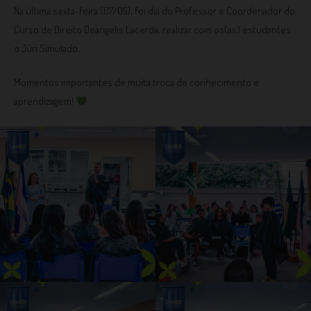
Na última sexta-feira (07/05), foi dia do Professor e Coordenador do
Curso de Direito Deangelis Lacerda, realizar com os(as) estudantes
o Júri Simulado.
Momentos importantes de muita troca de conhecimento e
aprendizagem!