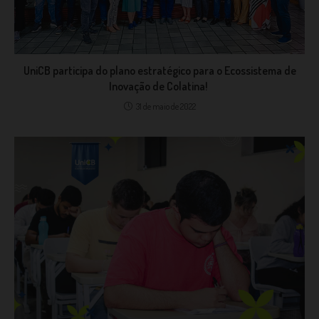
UniCB participa do plano estratégico para o Ecossistema de
Inovação de Colatina! ⁣
31 de maio de 2022