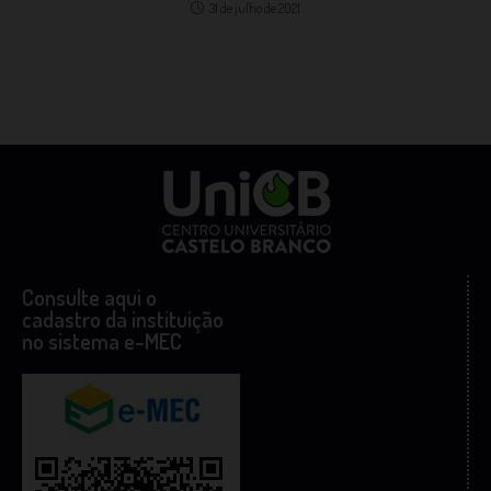
31 de julho de 2021
Consulte aqui o
cadastro da instituição
no sistema e-MEC