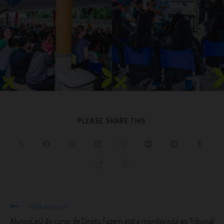
PLEASE SHARE THIS
Post anterior
Alunos(as) do curso de Direito fazem visita monitorada ao Tribunal