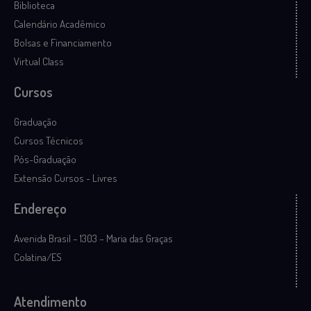
Biblioteca
Calendário Acadêmico
Bolsas e Financiamento
Virtual Class
Cursos
Graduação
Cursos Técnicos
Pós-Graduação
Extensão Cursos - Livres
Endereço
Avenida Brasil – 1303 – Maria das Graças
Colatina/ES
Atendimento