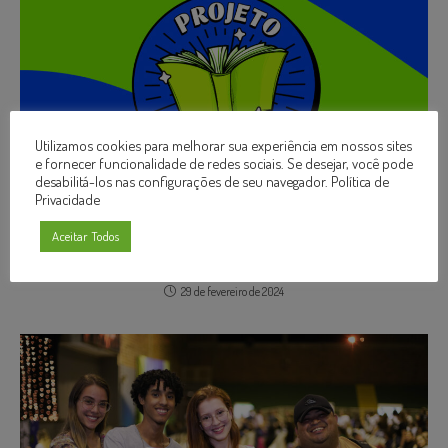
Utilizamos cookies para melhorar sua experiência em nossos sites
e fornecer funcionalidade de redes sociais. Se desejar, você pode
desabilitá-los nas configurações de seu navegador.
Política de
Privacidade
Aceitar Todos
Projeto Aprimorar UniCB
29 de fevereiro de 2024