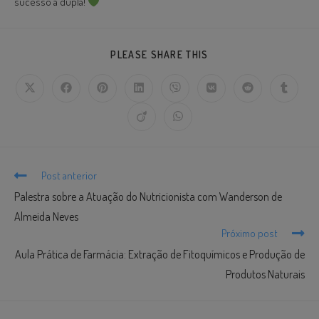
sucesso à dupla!
PLEASE SHARE THIS
Post anterior
Palestra sobre a Atuação do Nutricionista com Wanderson de
Almeida Neves
Próximo post
Aula Prática de Farmácia: Extração de Fitoquímicos e Produção de
Produtos Naturais