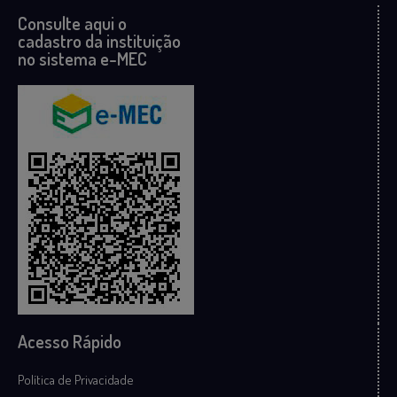
Consulte aqui o
cadastro da instituição
no sistema e-MEC
Acesso Rápido
Política de Privacidade