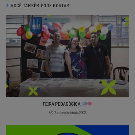
VOCÊ TAMBÉM PODE GOSTAR
FEIRA PEDAGÓGICA
7 de dezembro de 2022