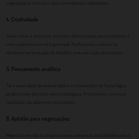
organização e contribuir para um ambiente colaborativo.
4. Criatividade
Saber inovar e encontrar soluções diferenciadas para problemas é
uma competência muito apreciada. Profissionais criativos se
destacam na resolução de desafios e na execução de projetos.
5. Pensamento analítico
Ter a capacidade de analisar dados e informações de forma lógica
ajuda a tomar decisões mais estratégicas. Profissionais com essa
habilidade são altamente procurados.
6. Aptidão para negociações
Negociar bem não é útil apenas para a empresa, mas também para o