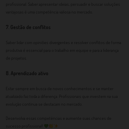
profissional. Saber apresentar ideias, persuadir e buscar soluções
vantajosas é uma competência valiosa no mercado.
7. Gestão de conflitos
Saber lidar com opiniões divergentes e resolver conflitos de forma
produtiva é essencial para o trabalho em equipe e para a liderança
de projetos.
8. Aprendizado ativo
Estar sempre em busca de novos conhecimentos e se manter
atualizado faz toda a diferença. Profissionais que investem na sua
evolução contínua se destacam no mercado.
Desenvolva essas competências e aumente suas chances de
sucesso profissional!