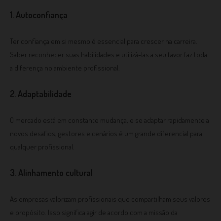
1. Autoconfiança
Ter confiança em si mesmo é essencial para crescer na carreira.
Saber reconhecer suas habilidades e utilizá-las a seu favor faz toda
a diferença no ambiente profissional.
2. Adaptabilidade
O mercado está em constante mudança, e se adaptar rapidamente a
novos desafios, gestores e cenários é um grande diferencial para
qualquer profissional.
3. Alinhamento cultural
As empresas valorizam profissionais que compartilham seus valores
e propósito. Isso significa agir de acordo com a missão da