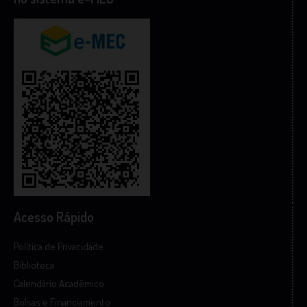
Acesso Rápido
Política de Privacidade
Biblioteca
Calendário Acadêmico
Bolsas e Financiamento