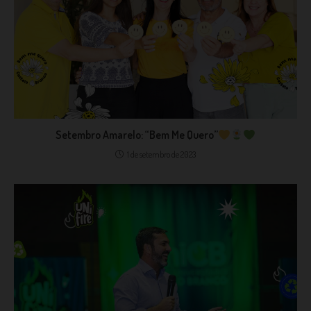
Setembro Amarelo: “Bem Me Quero”
1 de setembro de 2023