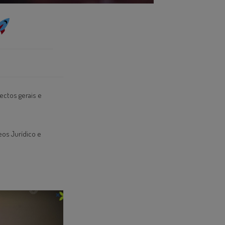
pectos gerais e
os Jurídico e