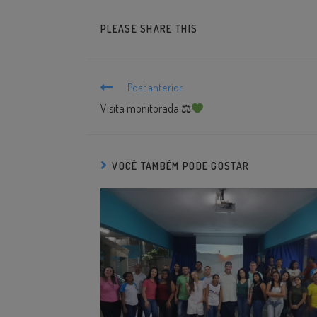
PLEASE SHARE THIS
Post anterior
Visita monitorada ⚖
VOCÊ TAMBÉM PODE GOSTAR