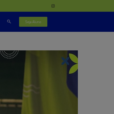
Seja Aluno