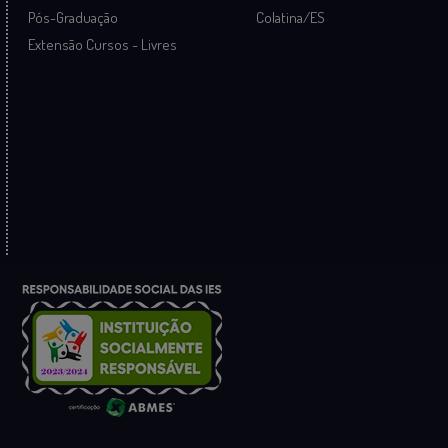
Pós-Graduação
Colatina/ES
Extensão Cursos - Livres