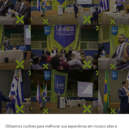
Utilizamos cookies para melhorar sua experiência em nossos sites e