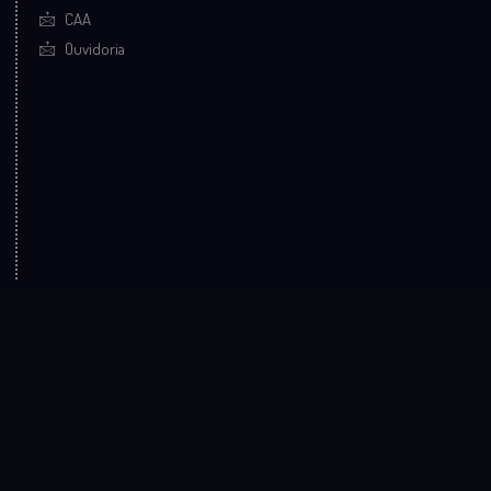
CAA
Ouvidoria