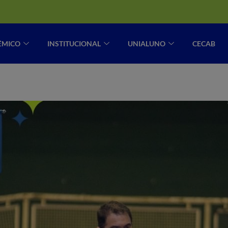
ÊMICO
INSTITUCIONAL
UNIALUNO
CECAB