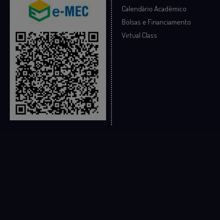
Calendário Acadêmico
Bolsas e Financiamento
Virtual Class