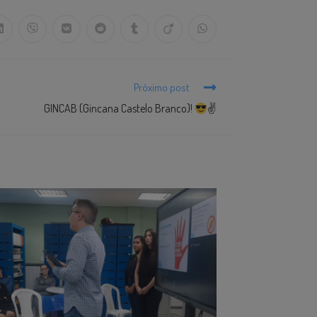
Próximo post
GINCAB (Gincana Castelo Branco)!
✌