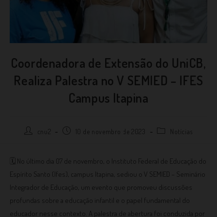
Coordenadora de Extensão do UniCB,
Realiza Palestra no V SEMIED – IFES
Campus Itapina
cnu2
10 de novembro de 2023
Notícias
🗓 No último dia 07 de novembro, o Instituto Federal de Educação do
Espírito Santo (Ifes), campus Itapina, sediou o V SEMIED – Seminário
Integrador de Educação, um evento que promoveu discussões
profundas sobre a educação infantil e o papel fundamental do
educador nesse contexto. A palestra de abertura foi conduzida por