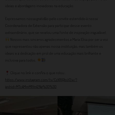
ideias e abordagens inovadoras na educação.
Expressamos nossa gratidão pelo convite estendido à nossa
Coordenadora de Extensão para participar desse evento
extraordinário, que se revelou uma fonte de inspiração inigualável.
Nossos mais sinceros agradecimentos a Maria Elisa por ser a voz
que representou não apenas nossa instituição, mas também os
ideais e a dedicação em prol de uma educação mais brilhante e
inclusiva para todos.
Clique no link e confira o que rolou:
https://www.instagram.com/tv/CzXRlQbsY2w/?
igshid=MTc4MmM1YmI2Ng%3D%3D