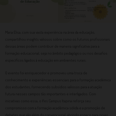
Maria Elisa, com sua vasta experiência na área da educação,
compartilhou insights valiosos sobre como os futuros profissionais
dessas áreas podem contribuir de maneira significativa para a
formação educacional, seja no âmbito pedagógico ou nos desafios
específicos ligados à educação em ambientes rurais.
O evento foi enriquecedor e promoveu uma troca de
conhecimento e experiências essenciais para a formação acadêmica
dos estudantes, fornecendo subsídios valiosos para a atuação
futura nesses campos tão importantes e interligados. Com
iniciativas como essa, o Ifes Campus Itapina reforça seu
compromisso com a formação acadêmica sólida e a promoção de
debates que vão além do convencional, abrindo espaço para novas