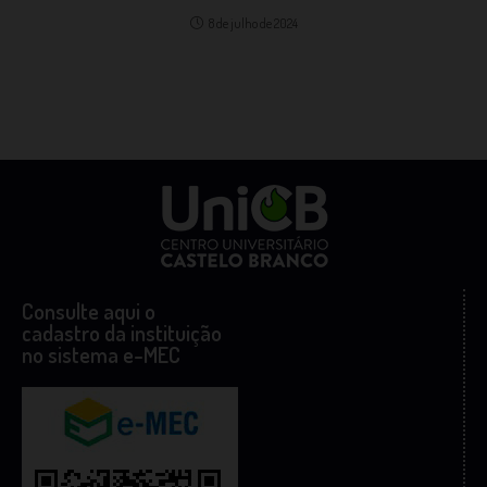
8 de julho de 2024
Consulte aqui o
cadastro da instituição
no sistema e-MEC