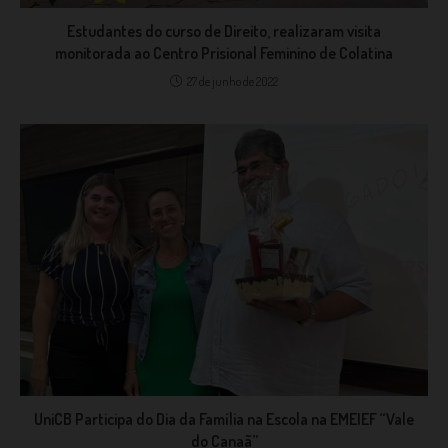
Estudantes do curso de Direito, realizaram visita
monitorada ao Centro Prisional Feminino de Colatina
27 de junho de 2022
UniCB Participa do Dia da Família na Escola na EMEIEF “Vale
do Canaã”