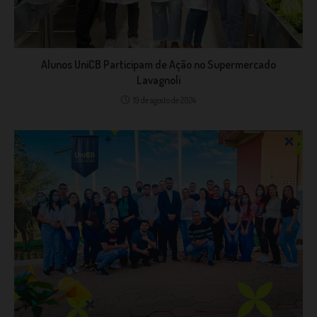
Alunos UniCB Participam de Ação no Supermercado
Lavagnoli
19 de agosto de 2024