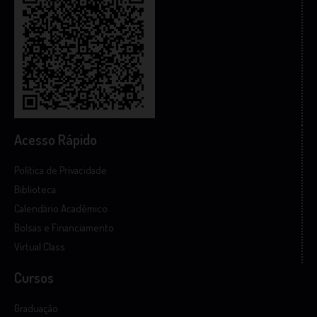
Acesso Rápido
Política de Privacidade
Biblioteca
Calendário Acadêmico
Bolsas e Financiamento
Virtual Class
Cursos
Graduação