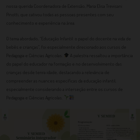
nossa querida Coordenadora de Extensão, Maria Elisa Trevisani
Pinotti, que cativou todas as pessoas presentes com seu
conhecimento e experiência na área.
O tema abordado, “Educação Infantil: o papel do docente na vida de
bebês e crianças”, foi especialmente direcionado aos cursos de
Pedagogia e Ciências Agrícolas.
A palestra ressaltou a importância
do papel do educador na formação e no desenvolvimento das
crianças desde tenra idade, destacando a relevância de
compreender as nuances específicas da educação infantil,
especialmente considerando a interseção entre os cursos de
Pedagogia e Ciências Agrícolas.