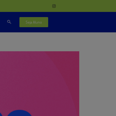
Seja Aluno