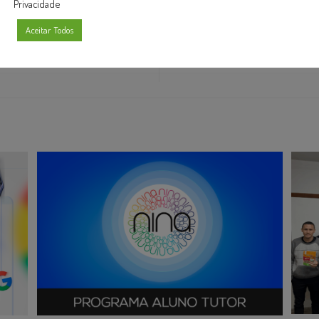
Privacidade
Aceitar Todos