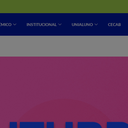
ÊMICO
INSTITUCIONAL
UNIALUNO
CECAB