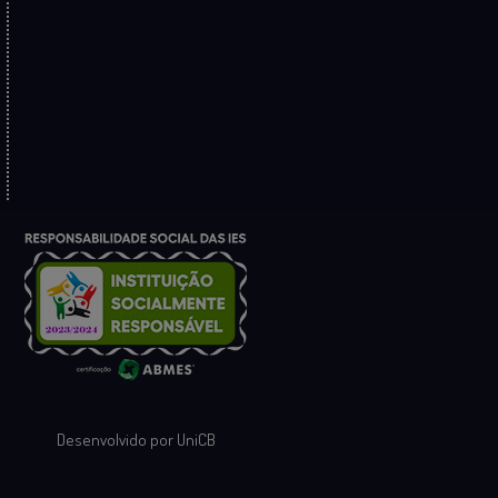
Desenvolvido por UniCB