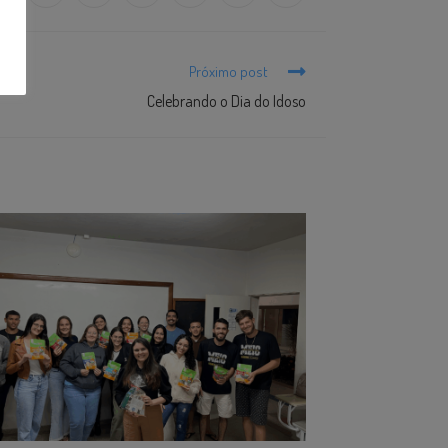
Próximo post
Celebrando o Dia do Idoso