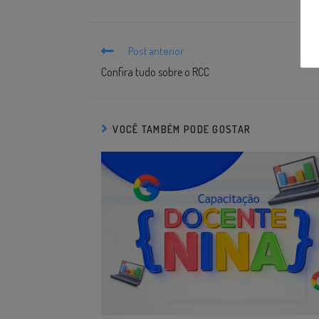
Post anterior
Confira tudo sobre o RCC
VOCÊ TAMBÉM PODE GOSTAR