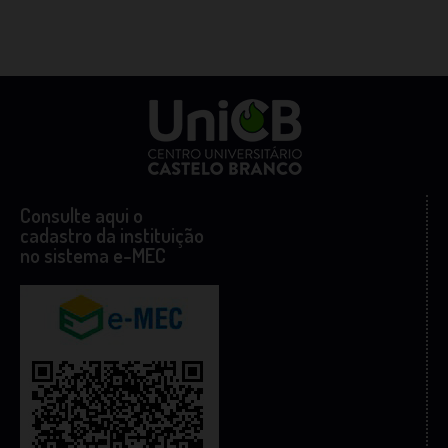
Consulte aqui o
cadastro da instituição
no sistema e-MEC