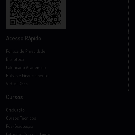
Acesso Rápido
Política de Privacidade
Biblioteca
Calendário Acadêmico
Bolsas e Financiamento
Virtual Class
Cursos
Graduação
Cursos Técnicos
Pós-Graduação
Extensão Cursos - Livres