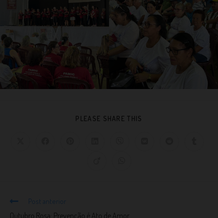
PLEASE SHARE THIS
Post anterior
Outubro Rosa: Prevenção é Ato de Amor