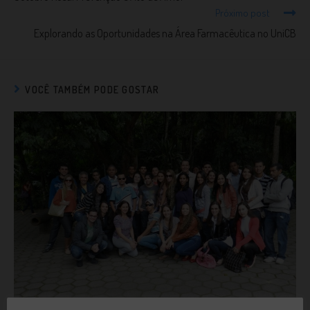
Próximo post
Explorando as Oportunidades na Área Farmacêutica no UniCB
VOCÊ TAMBÉM PODE GOSTAR