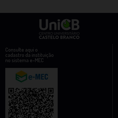
Consulte aqui o
cadastro da instituição
no sistema e-MEC