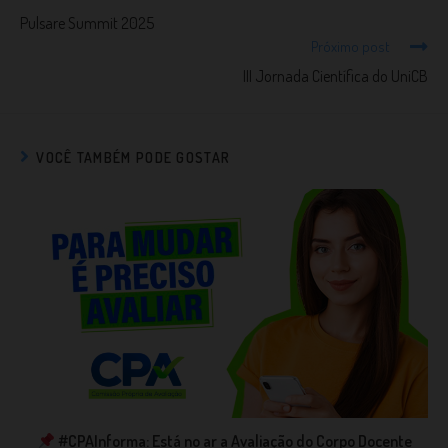
Pulsare Summit 2025
Próximo post
III Jornada Científica do UniCB
VOCÊ TAMBÉM PODE GOSTAR
#CPAInforma: Está no ar a Avaliação do Corpo Docente