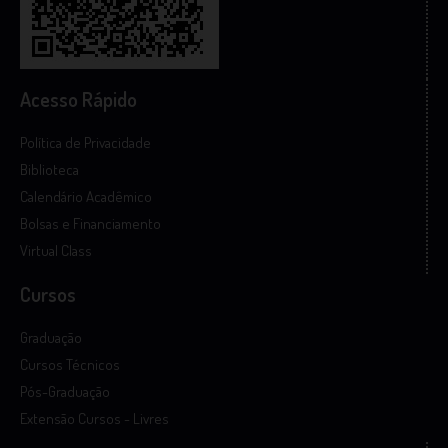
Acesso Rápido
Política de Privacidade
Biblioteca
Calendário Acadêmico
Bolsas e Financiamento
Virtual Class
Cursos
Graduação
Cursos Técnicos
Pós-Graduação
Extensão Cursos - Livres