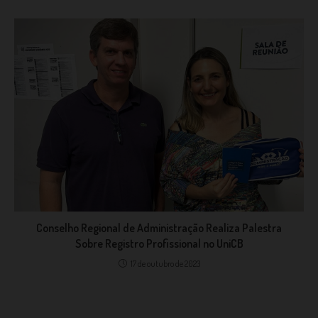
Conselho Regional de Administração Realiza Palestra
Sobre Registro Profissional no UniCB
17 de outubro de 2023