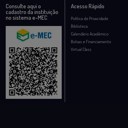
Consulte aqui o
Acesso Rápido
cadastro da instituição
no sistema e-MEC
Política de Privacidade
Biblioteca
Calendário Acadêmico
Bolsas e Financiamento
Virtual Class