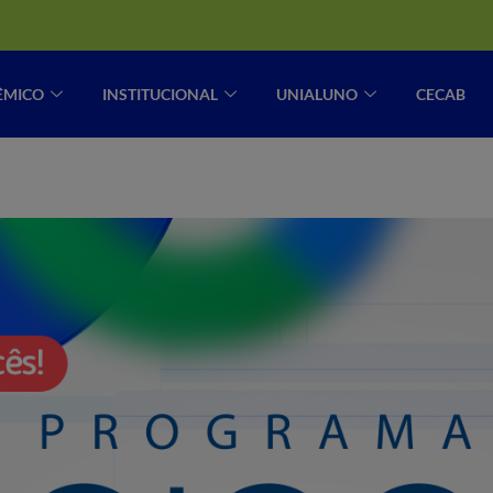
ÊMICO
INSTITUCIONAL
UNIALUNO
CECAB