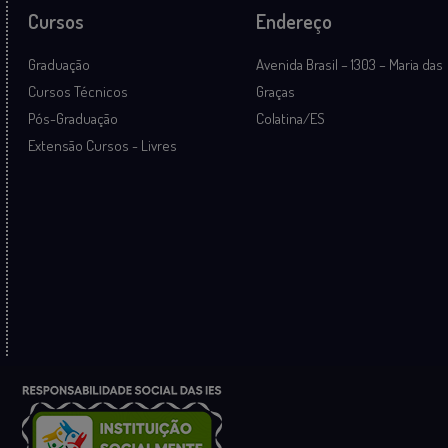
Cursos
Endereço
Graduação
Avenida Brasil – 1303 – Maria das
Cursos Técnicos
Graças
Pós-Graduação
Colatina/ES
Extensão Cursos - Livres