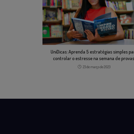
UniDicas: Aprenda 5 estratégias simples pa
controlar o estresse na semana de provas
23 de março de 2023