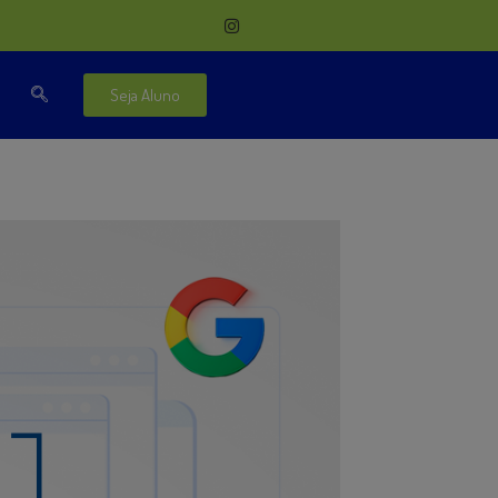
Seja Aluno