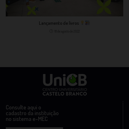
Lançamento de livros
18 de agosto de 2022
Consulte aqui o
cadastro da instituição
no sistema e-MEC