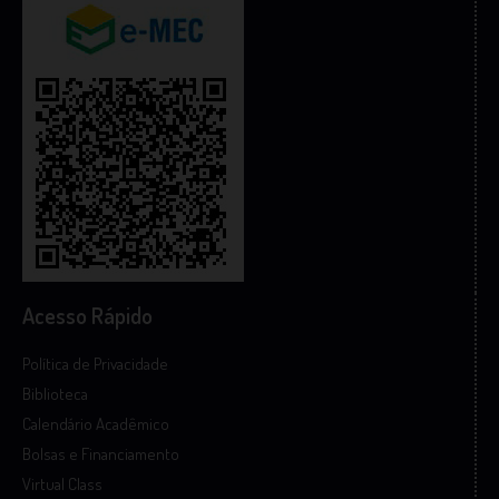
Acesso Rápido
Política de Privacidade
Biblioteca
Calendário Acadêmico
Bolsas e Financiamento
Virtual Class