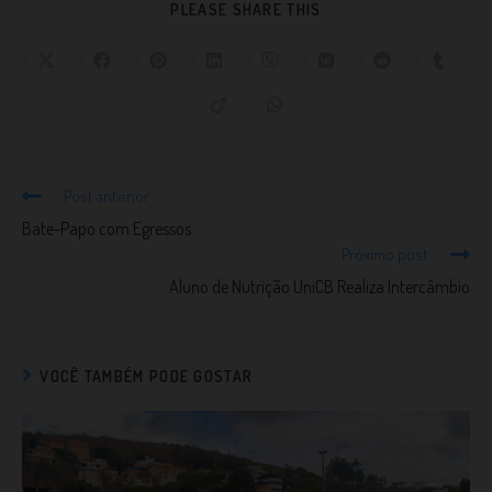
PLEASE SHARE THIS
Post anterior
Bate-Papo com Egressos
Próximo post
Aluno de Nutrição UniCB Realiza Intercâmbio
VOCÊ TAMBÉM PODE GOSTAR