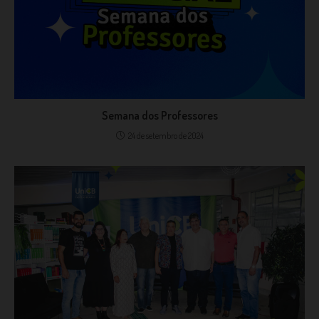
Semana dos Professores
24 de setembro de 2024