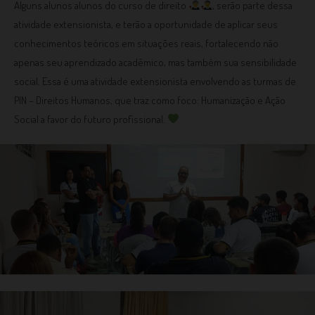
Alguns alunos alunos do curso de direito
, serão parte dessa
atividade extensionista, e terão a oportunidade de aplicar seus
conhecimentos teóricos em situações reais, fortalecendo não
apenas seu aprendizado acadêmico, mas também sua sensibilidade
social. Essa é uma atividade extensionista envolvendo as turmas de
PIN – Direitos Humanos, que traz como foco: Humanização e Ação
Social a favor do futuro profissional.