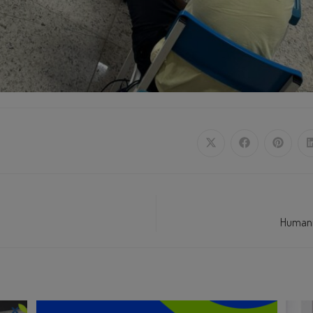
Humaniz