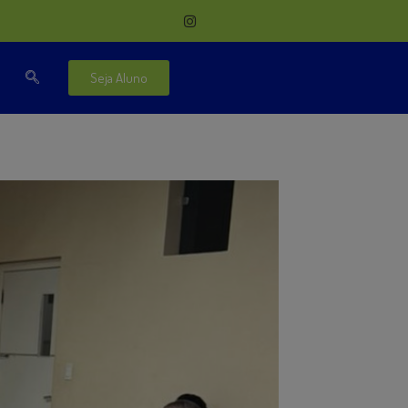
Seja Aluno