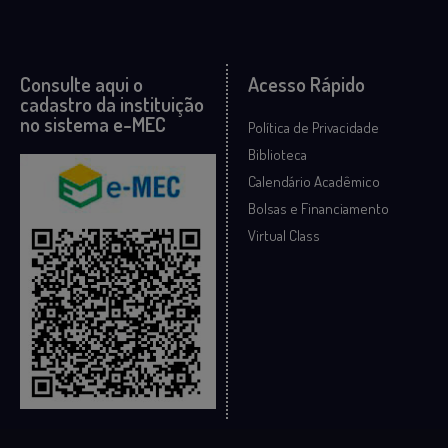
Consulte aqui o
Acesso Rápido
cadastro da instituição
no sistema e-MEC
Política de Privacidade
Biblioteca
Calendário Acadêmico
Bolsas e Financiamento
Virtual Class