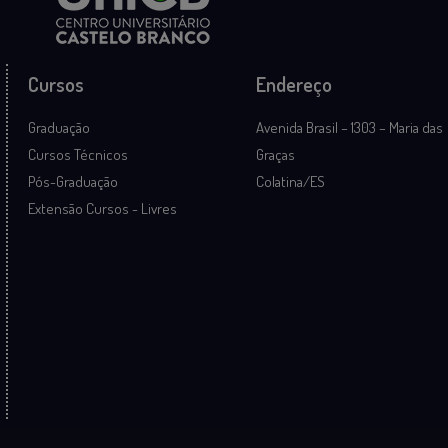
Cursos
Endereço
Graduação
Avenida Brasil – 1303 – Maria das
Cursos Técnicos
Graças
Pós-Graduação
Colatina/ES
Extensão Cursos - Livres