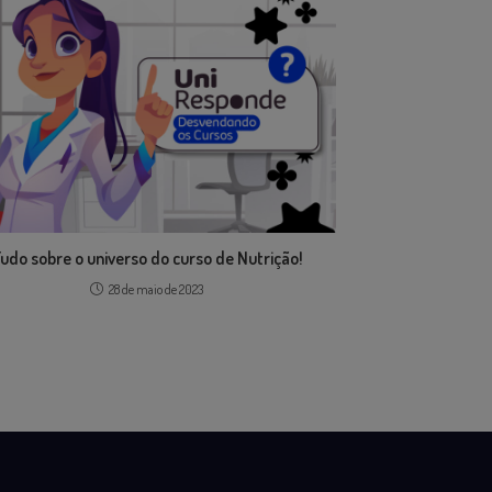
udo sobre o universo do curso de Nutrição!
28 de maio de 2023