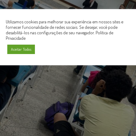
Utilizamos cookies para melhorar sua experiência em nossos sites e
fornecer funcionalidade de redes sociais. Se desejar, você pode
desabilitá-los nas configurações de seu navegador.
Política de
Privacidade
Aceitar Todos