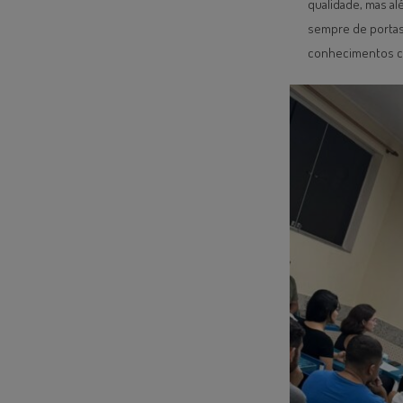
qualidade, mas a
sempre de portas
conhecimentos c