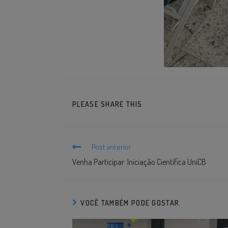
PLEASE SHARE THIS
Post anterior
Venha Participar: Iniciação Científica UniCB
VOCÊ TAMBÉM PODE GOSTAR