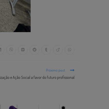
Próximo post
ação e Ação Social a favor do futuro profissional