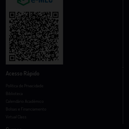
Acesso Rápido
Política de Privacidade
Biblioteca
Calendário Acadêmico
Bolsas e Financiamento
Virtual Class