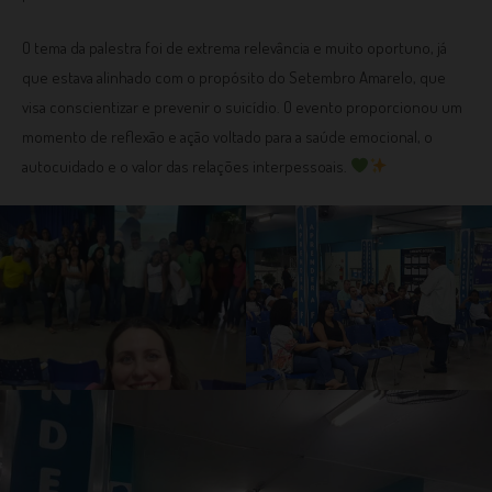
O tema da palestra foi de extrema relevância e muito oportuno, já
que estava alinhado com o propósito do Setembro Amarelo, que
visa conscientizar e prevenir o suicídio. O evento proporcionou um
momento de reflexão e ação voltado para a saúde emocional, o
autocuidado e o valor das relações interpessoais.