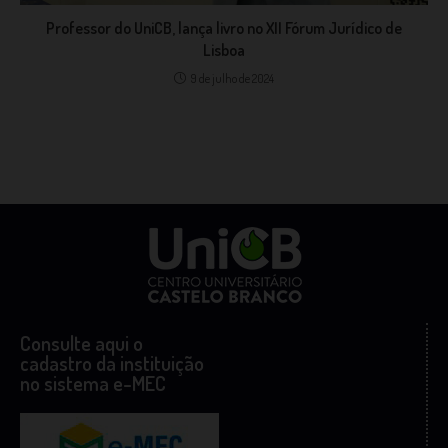
Professor do UniCB, lança livro no XII Fórum Jurídico de
Lisboa
9 de julho de 2024
Consulte aqui o
cadastro da instituição
no sistema e-MEC