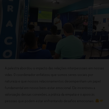
A palestra abordou o impacto das relações interpessoais em nossas
vidas. O coordenador enfatizou que somos seres sociais por
natureza e que nossos relacionamentos desempenham um papel
fundamental em nosso bem-estar emocional. Ele incentivou a
valorização dessas conexões, a prática da empatia e o apoio às
pessoas que podem estar enfrentando desafios emocionais.