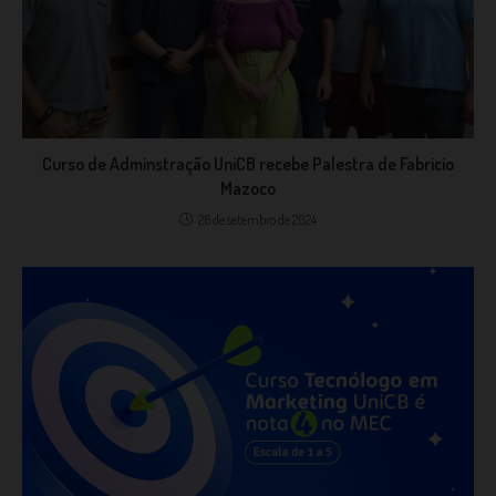
Curso de Adminstração UniCB recebe Palestra de Fabricio
Mazoco
26 de setembro de 2024