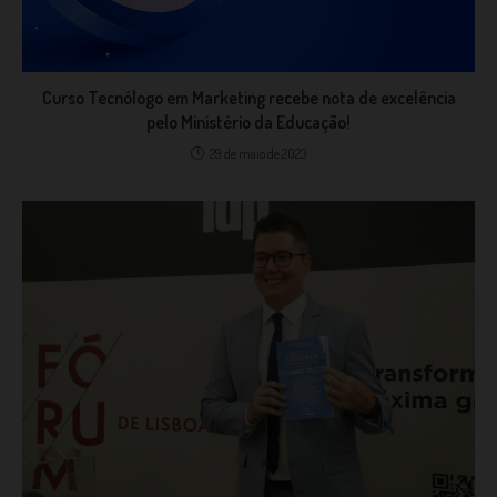
Curso Tecnólogo em Marketing recebe nota de excelência
pelo Ministério da Educação!
29 de maio de 2023