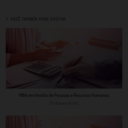
VOCÊ TAMBÉM PODE GOSTAR
MBA em Gestão de Pessoas e Recursos Humanos
28 de abril de 2022