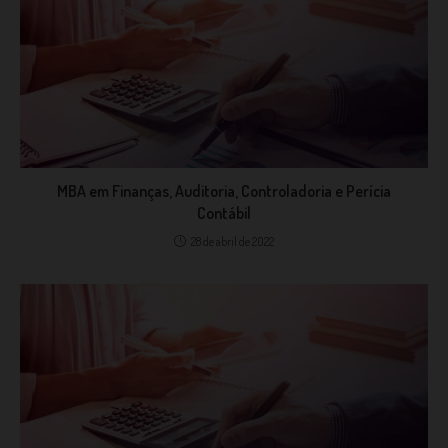
MBA em Finanças, Auditoria, Controladoria e Perícia
Contábil
28 de abril de 2022