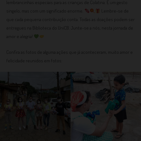
lembrancinhas especiais para as crianças de Colatina. É um gesto
singelo, mas com um significado enorme.
Lembre-se de
que cada pequena contribuição conta. Todas as doações podem ser
entregues na Biblioteca do UniCB. Junte-se a nós, nesta jornada de
amor e alegria!
Confira as fotos de alguma ações que já aconteceram, muito amor e
felicidade reunidos em fotos: