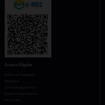
Acesso Rápido
Política de Privacidade
Biblioteca
Calendário Acadêmico
Bolsas e Financiamento
Virtual Class