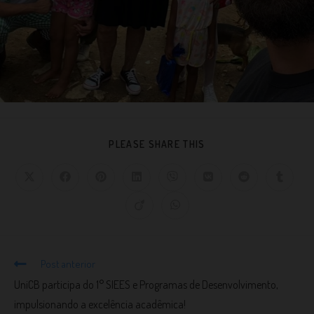
PLEASE SHARE THIS
Post anterior
UniCB participa do 1° SIEES e Programas de Desenvolvimento,
impulsionando a excelência acadêmica!