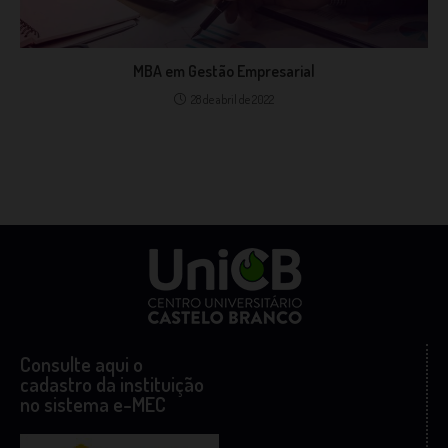
MBA em Gestão Empresarial
28 de abril de 2022
Consulte aqui o
cadastro da instituição
no sistema e-MEC