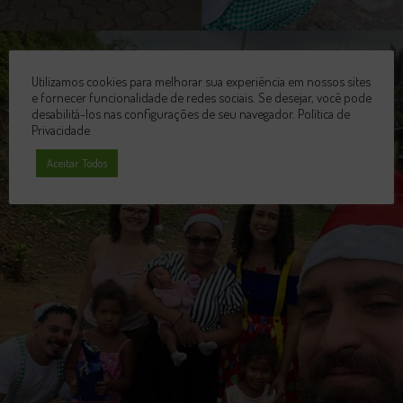
Utilizamos cookies para melhorar sua experiência em nossos sites
e fornecer funcionalidade de redes sociais. Se desejar, você pode
desabilitá-los nas configurações de seu navegador.
Política de
Privacidade
Aceitar Todos