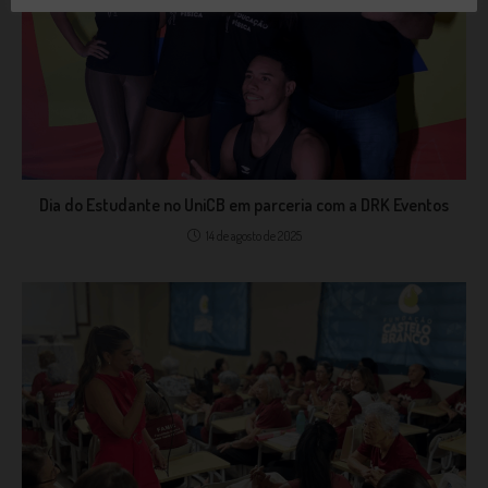
Dia do Estudante no UniCB em parceria com a DRK Eventos
14 de agosto de 2025