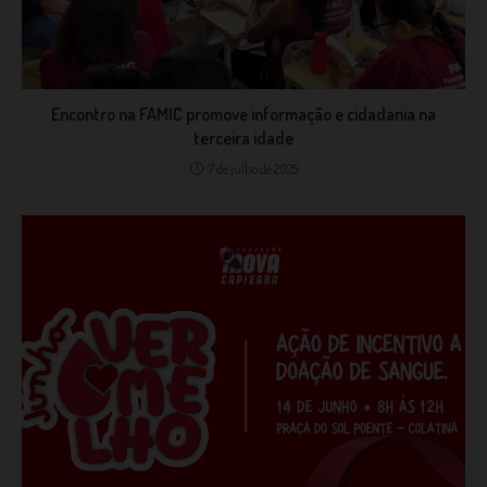
Encontro na FAMIC promove informação e cidadania na
terceira idade
7 de julho de 2025