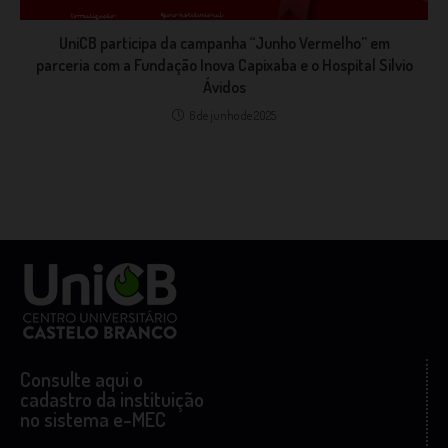
UniCB participa da campanha “Junho Vermelho” em
parceria com a Fundação Inova Capixaba e o Hospital Silvio
Ávidos
6 de junho de 2025
Consulte aqui o
cadastro da instituição
no sistema e-MEC