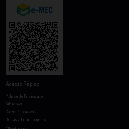
Acesso Rápido
Política de Privacidade
Biblioteca
Calendário Acadêmico
Bolsas e Financiamento
Virtual Class