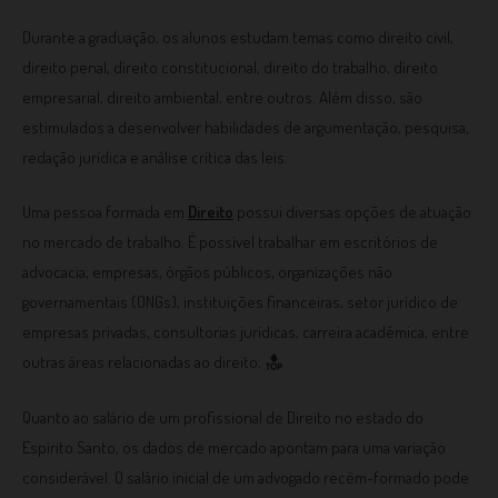
Durante a graduação, os alunos estudam temas como direito civil,
direito penal, direito constitucional, direito do trabalho, direito
empresarial, direito ambiental, entre outros. Além disso, são
estimulados a desenvolver habilidades de argumentação, pesquisa,
redação jurídica e análise crítica das leis.
Uma pessoa formada em
Direito
possui diversas opções de atuação
no mercado de trabalho. É possível trabalhar em escritórios de
advocacia, empresas, órgãos públicos, organizações não
governamentais (ONGs), instituições financeiras, setor jurídico de
empresas privadas, consultorias jurídicas, carreira acadêmica, entre
outras áreas relacionadas ao direito.
Quanto ao salário de um profissional de Direito no estado do
Espírito Santo, os dados de mercado apontam para uma variação
considerável. O salário inicial de um advogado recém-formado pode