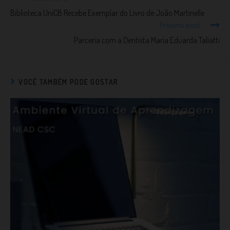
Biblioteca UniCB Recebe Exemplar do Livro de João Martinelle
Próximo post
Parceria com a Dentista Maria Eduarda Taliatti
VOCÊ TAMBÉM PODE GOSTAR