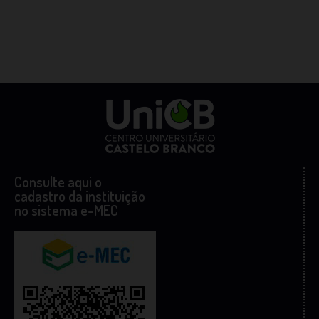
Consulte aqui o
cadastro da instituição
no sistema e-MEC