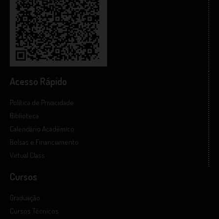
Acesso Rápido
Política de Privacidade
Biblioteca
Calendário Acadêmico
Bolsas e Financiamento
Virtual Class
Cursos
Graduação
Cursos Técnicos