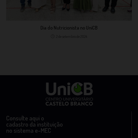
Dia do Nutricionista no UniCB
2 de setembro de 2024
Consulte aqui o
cadastro da instituição
no sistema e-MEC