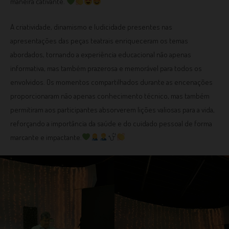
maneira cativante.
A criatividade, dinamismo e ludicidade presentes nas
apresentações das peças teatrais enriqueceram os temas
abordados, tornando a experiência educacional não apenas
informativa, mas também prazerosa e memorável para todos os
envolvidos. Os momentos compartilhados durante as encenações
proporcionaram não apenas conhecimento técnico, mas também
permitiram aos participantes absorverem lições valiosas para a vida,
reforçando a importância da saúde e do cuidado pessoal de forma
marcante e impactante.