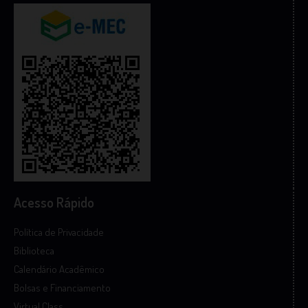
Acesso Rápido
Política de Privacidade
Biblioteca
Calendário Acadêmico
Bolsas e Financiamento
Virtual Class