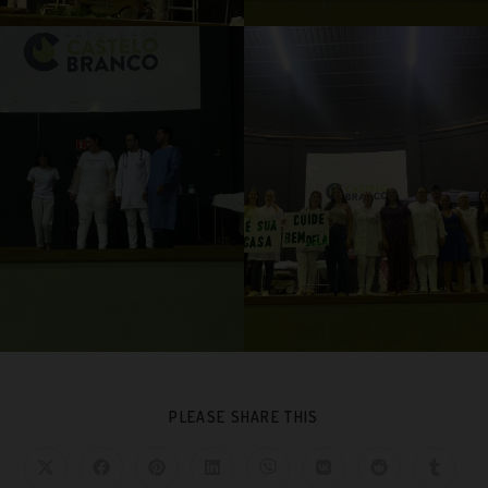
PLEASE SHARE THIS