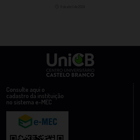
11 de abril de 2024
Consulte aqui o
cadastro da instituição
no sistema e-MEC