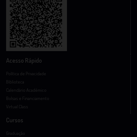
Acesso Rápido
Política de Privacidade
Biblioteca
Calendário Acadêmico
Bolsas e Financiamento
Virtual Class
Cursos
Graduação