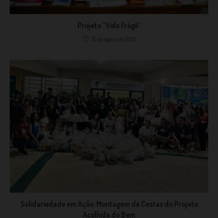
Projeto “Vida Frágil”
30 de agosto de 2023
Solidariedade em Ação: Montagem de Cestas do Projeto
Acolhida do Bem