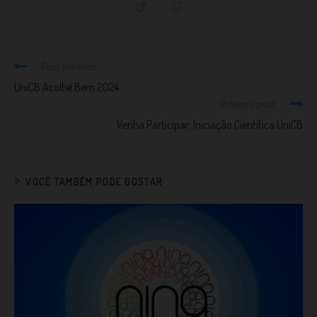
Post anterior
UniCB Acolhe Bem 2024
Próximo post
Venha Participar: Iniciação Científica UniCB
VOCÊ TAMBÉM PODE GOSTAR