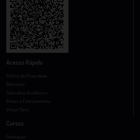
Acesso Rápido
Política de Privacidade
Biblioteca
Calendário Acadêmico
Bolsas e Financiamento
Virtual Class
Cursos
Graduação