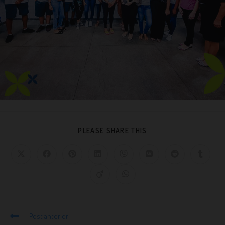
PLEASE SHARE THIS
Post anterior