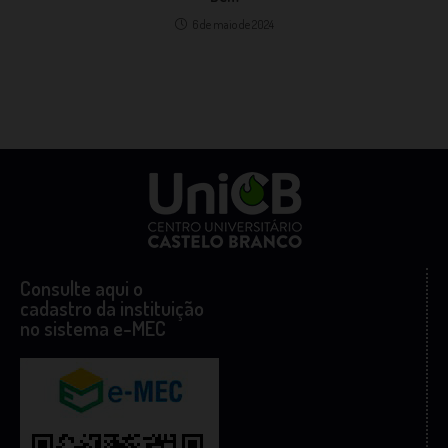
6 de maio de 2024
Consulte aqui o
cadastro da instituição
no sistema e-MEC