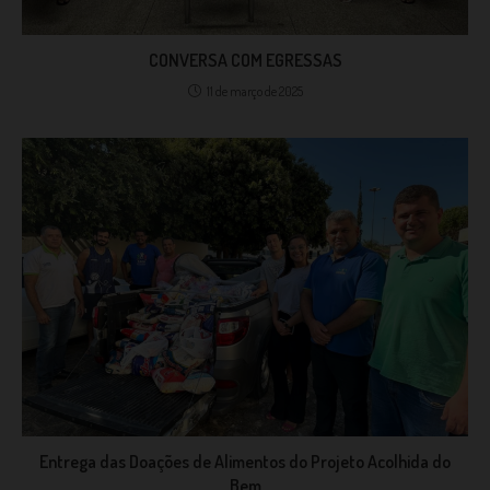
CONVERSA COM EGRESSAS
11 de março de 2025
Entrega das Doações de Alimentos do Projeto Acolhida do
Bem