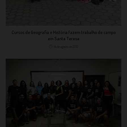
Cursos de Geografia e História fazem trabalho de campo
em Santa Teresa
14 de agosto de 2012