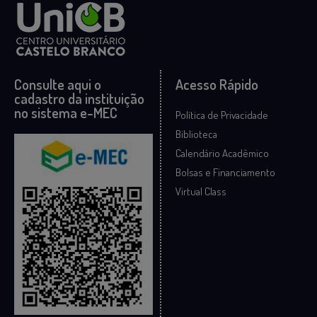
Consulte aqui o
Acesso Rápido
cadastro da instituição
no sistema e-MEC
Política de Privacidade
Biblioteca
Calendário Acadêmico
Bolsas e Financiamento
Virtual Class