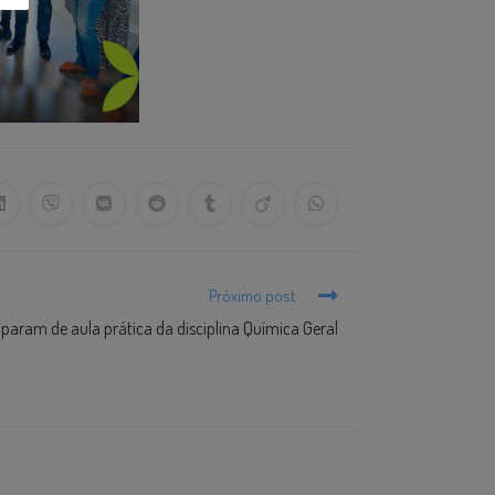
Próximo post
param de aula prática da disciplina Química Geral