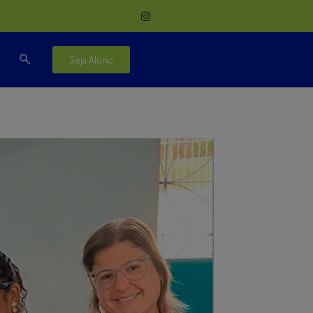
Seja Aluno