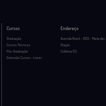
Cursos
Endereço
Graduação
Avenida Brasil – 1303 – Maria das
Cursos Técnicos
Graças
Pós-Graduação
Colatina/ES
Extensão Cursos - Livres