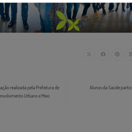
ação realizada pela Prefeitura de
Alunos da Saúde partici
senvolvimento Urbano e Meio