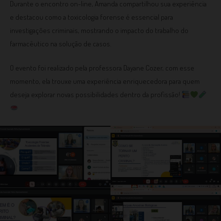
Durante o encontro on-line, Amanda compartilhou sua experiência
e destacou como a toxicologia forense é essencial para
investigações criminais, mostrando o impacto do trabalho do
farmacêutico na solução de casos.
O evento foi realizado pela professora Dayane Cozer, com esse
momento, ela trouxe uma experiência enriquecedora para quem
deseja explorar novas possibilidades dentro da profissão!