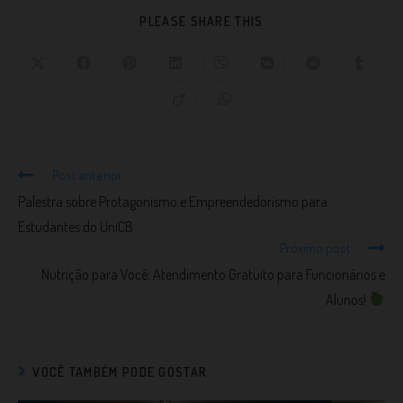
PLEASE SHARE THIS
Post anterior
Palestra sobre Protagonismo e Empreendedorismo para
Estudantes do UniCB
Próximo post
Nutrição para Você: Atendimento Gratuito para Funcionários e
Alunos!
VOCÊ TAMBÉM PODE GOSTAR