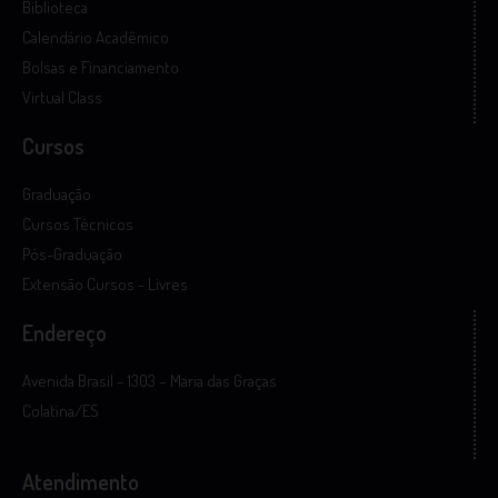
Biblioteca
Calendário Acadêmico
Bolsas e Financiamento
Virtual Class
Cursos
Graduação
Cursos Técnicos
Pós-Graduação
Extensão Cursos - Livres
Endereço
Avenida Brasil – 1303 – Maria das Graças
Colatina/ES
Atendimento