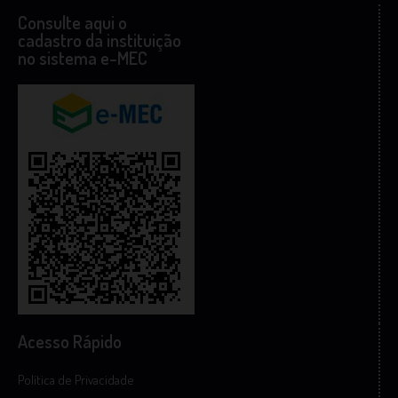
Consulte aqui o
cadastro da instituição
no sistema e-MEC
Acesso Rápido
Política de Privacidade