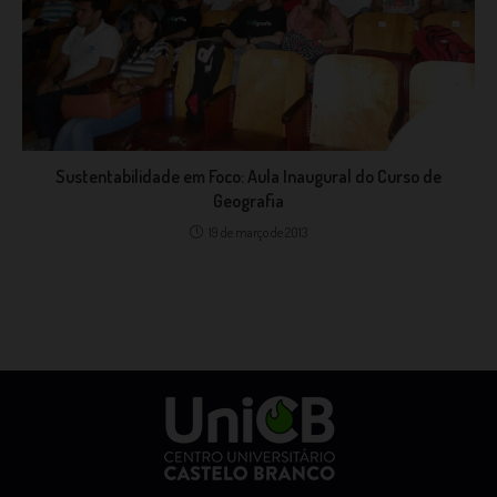
Sustentabilidade em Foco: Aula Inaugural do Curso de
Geografia
19 de março de 2013