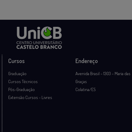
Cursos
Endereço
Graduação
Avenida Brasil – 1303 – Maria das
Cursos Técnicos
Graças
Pós-Graduação
Colatina/ES
Extensão Cursos - Livres