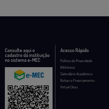
Consulte aqui o
Acesso Rápido
cadastro da instituição
no sistema e-MEC
Política de Privacidade
Biblioteca
Calendário Acadêmico
Bolsas e Financiamento
Virtual Class