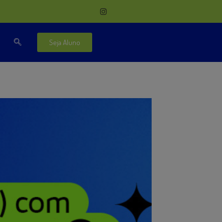
Seja Aluno