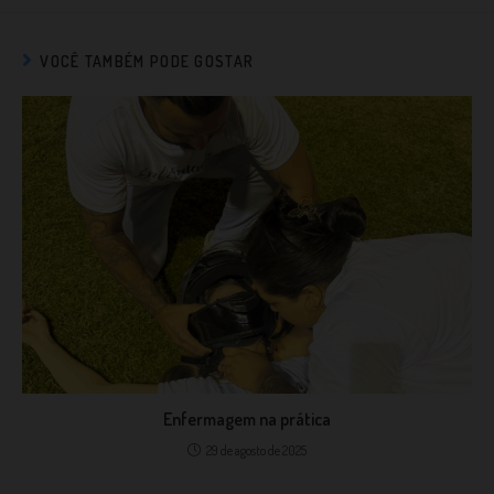
VOCÊ TAMBÉM PODE GOSTAR
Enfermagem na prática
29 de agosto de 2025