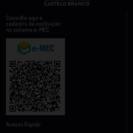
Consulte aqui o
cadastro da instituição
no sistema e-MEC
Acesso Rápido