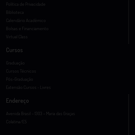
Política de Privacidade
Biblioteca
Calendário Acadêmico
Bolsas e Financiamento
Virtual Class
Cursos
Graduação
Cursos Técnicos
Pós-Graduação
Extensão Cursos - Livres
Endereço
Avenida Brasil – 1303 – Maria das Graças
Colatina/ES