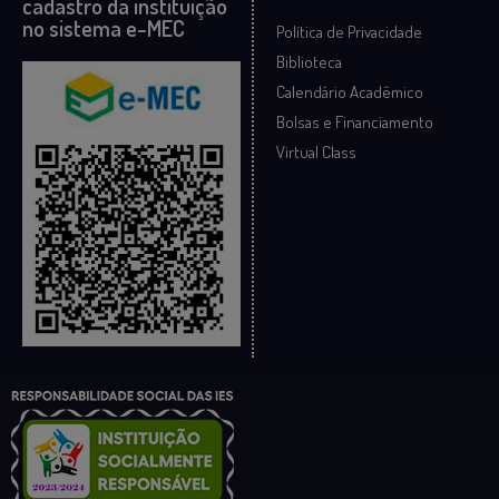
cadastro da instituição
no sistema e-MEC
Política de Privacidade
Biblioteca
Calendário Acadêmico
Bolsas e Financiamento
Virtual Class