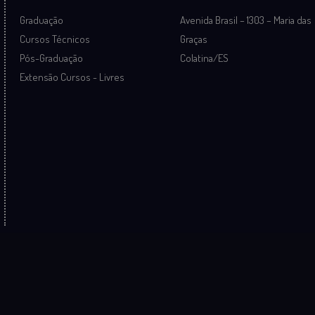
Graduação
Avenida Brasil – 1303 – Maria das
Cursos Técnicos
Graças
Pós-Graduação
Colatina/ES
Extensão Cursos - Livres