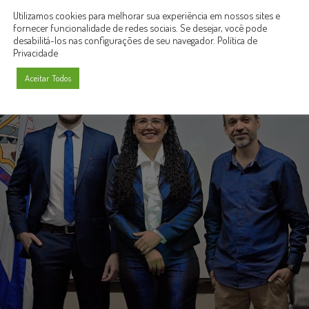
Utilizamos cookies para melhorar sua experiência em nossos sites e
fornecer funcionalidade de redes sociais. Se desejar, você pode
desabilitá-los nas configurações de seu navegador.
Política de
Privacidade
Aceitar Todos