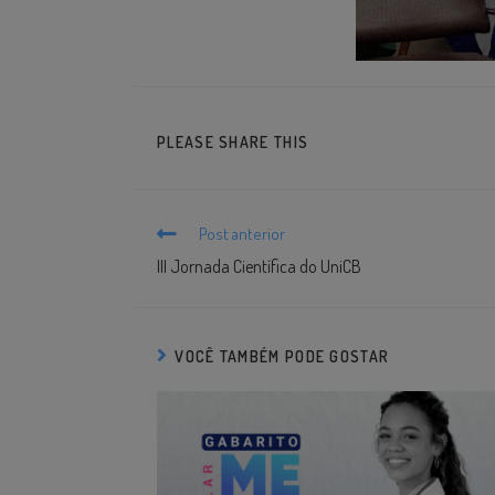
PLEASE SHARE THIS
Post anterior
III Jornada Científica do UniCB
VOCÊ TAMBÉM PODE GOSTAR