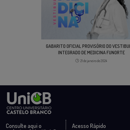
GABARITO OFICIAL PROVISÓRIO DO VESTIB
INTEGRADO DE MEDICINA FUNORTE
21 de janeiro de 2024
Consulte aqui o
Acesso Rápido