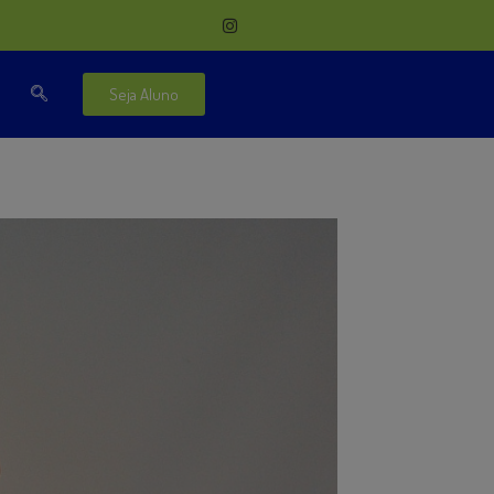
Seja Aluno