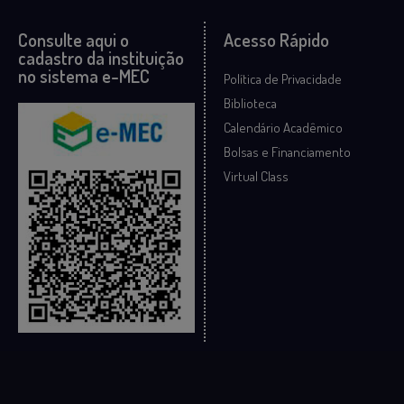
Consulte aqui o
Acesso Rápido
cadastro da instituição
no sistema e-MEC
Política de Privacidade
Biblioteca
Calendário Acadêmico
Bolsas e Financiamento
Virtual Class