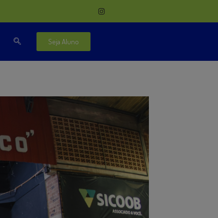
Seja Aluno