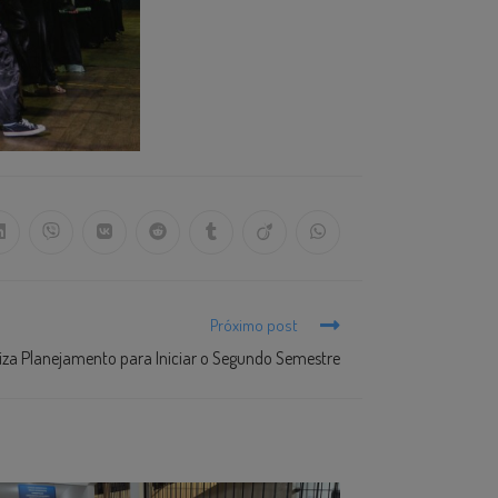
Próximo post
iza Planejamento para Iniciar o Segundo Semestre