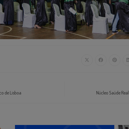
ico de Lisboa
Núcleo Saúde Real