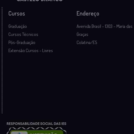
Cursos
Endereço
Graduação
Avenida Brasil – 1303 – Maria das
Cursos Técnicos
Graças
Pós-Graduação
Colatina/ES
Extensão Cursos - Livres