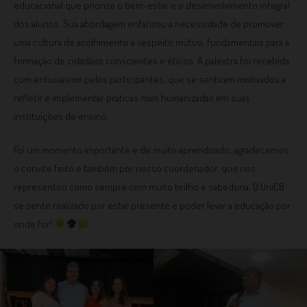
educacional que priorize o bem-estar e o desenvolvimento integral
dos alunos. Sua abordagem enfatizou a necessidade de promover
uma cultura de acolhimento e respeito mútuo, fundamentais para a
formação de cidadãos conscientes e éticos. A palestra foi recebida
com entusiasmo pelos participantes, que se sentiram motivados a
refletir e implementar práticas mais humanizadas em suas
instituições de ensino.
Foi um momento importante e de muito aprendizado, agradecemos
o convite feito e também por nosso coordenador, que nos
representou como sempre com muito brilho e sabedoria. O UniCB
se sente realizado por estar presente e poder levar a educação por
onde for!