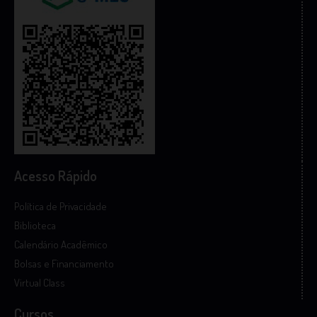
Acesso Rápido
Política de Privacidade
Biblioteca
Calendário Acadêmico
Bolsas e Financiamento
Virtual Class
Cursos