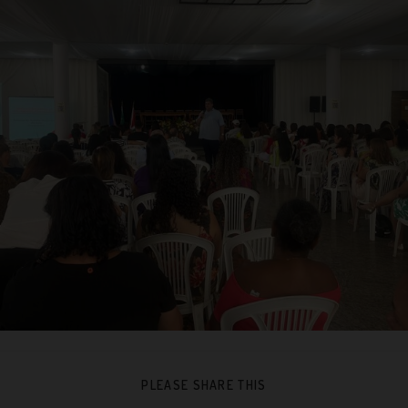
PLEASE SHARE THIS