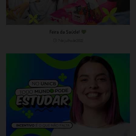
Feira da Saúde!
7 de julho de 2022