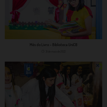
Mês do Livro – Biblioteca UniCB
31 de maio de 2022