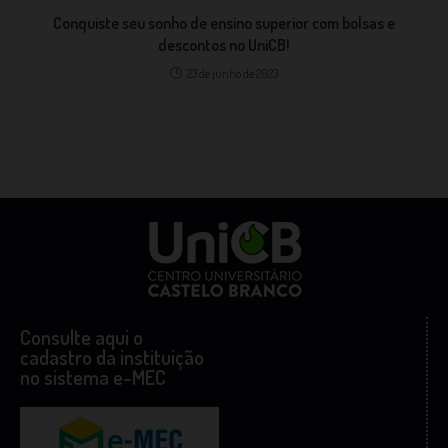
Conquiste seu sonho de ensino superior com bolsas e
descontos no UniCB!
23 de junho de 2023
Consulte aqui o
cadastro da instituição
no sistema e-MEC