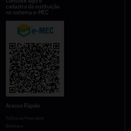
Consulte aqui o
cadastro da instituição
no sistema e-MEC
Acesso Rápido
Política de Privacidade
Biblioteca