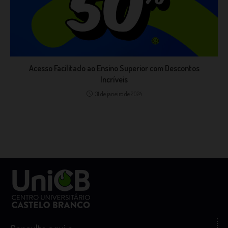
Acesso Facilitado ao Ensino Superior com Descontos
Incríveis
31 de janeiro de 2024