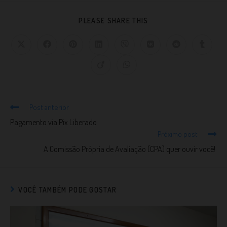
PLEASE SHARE THIS
Post anterior
Pagamento via Pix Liberado
Próximo post
A Comissão Própria de Avaliação (CPA) quer ouvir você!
VOCÊ TAMBÉM PODE GOSTAR