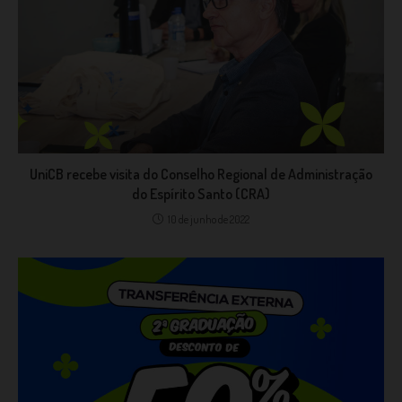
UniCB recebe visita do Conselho Regional de Administração
do Espírito Santo (CRA)
10 de junho de 2022