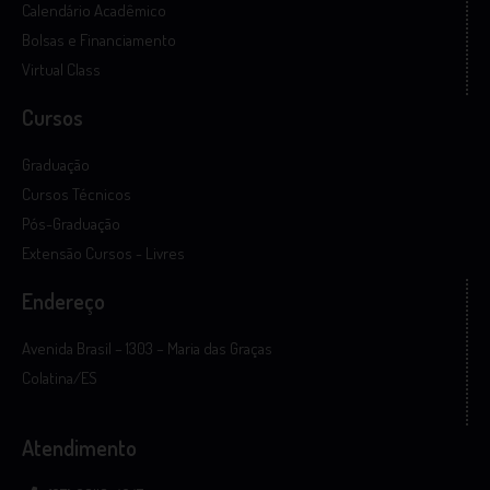
Calendário Acadêmico
Bolsas e Financiamento
Virtual Class
Cursos
Graduação
Cursos Técnicos
Pós-Graduação
Extensão Cursos - Livres
Endereço
Avenida Brasil – 1303 – Maria das Graças
Colatina/ES
Atendimento