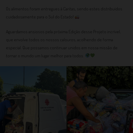
Os alimentos foram entregues à Caritas, sendo estes distribuídos
cuidadosamente para o Sul do Estado!
Aguardamos ansiosos pela próxima Edição desse Projeto incrível,
que envolve todos os nossos calouros, acolhendo de forma
especial. Que possamos continuar unidos em nossa missão de
tornar o mundo um lugar melhor para todos.