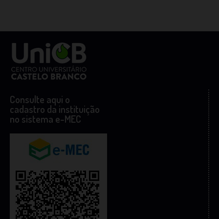
Consulte aqui o
cadastro da instituição
no sistema e-MEC