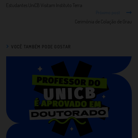
Estudantes UniCB Visitam Instituto Terra
Próximo post
Cerimônia de Colação de Grau
VOCÊ TAMBÉM PODE GOSTAR