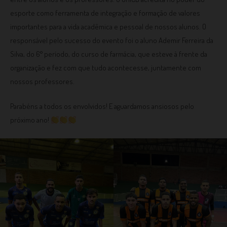
esporte como ferramenta de integração e formação de valores
importantes para a vida acadêmica e pessoal de nossos alunos. O
responsável pelo sucesso do evento foi o aluno Ademir Ferreira da
Silva, do 6° período, do curso de farmácia, que esteve à frente da
organização e fez com que tudo acontecesse, juntamente com
nossos professores.
Parabéns a todos os envolvidos! E aguardamos ansiosos pelo
próximo ano!