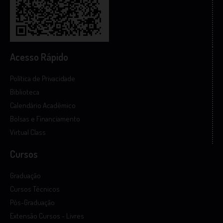
Acesso Rápido
Política de Privacidade
Biblioteca
Calendário Acadêmico
Bolsas e Financiamento
Virtual Class
Cursos
Graduação
Cursos Técnicos
Pós-Graduação
Extensão Cursos - Livres