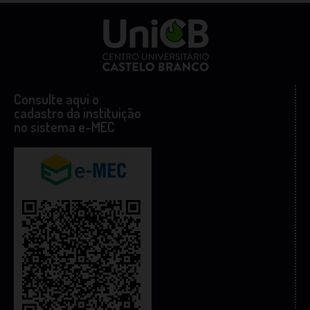
Consulte aqui o
cadastro da instituição
no sistema e-MEC