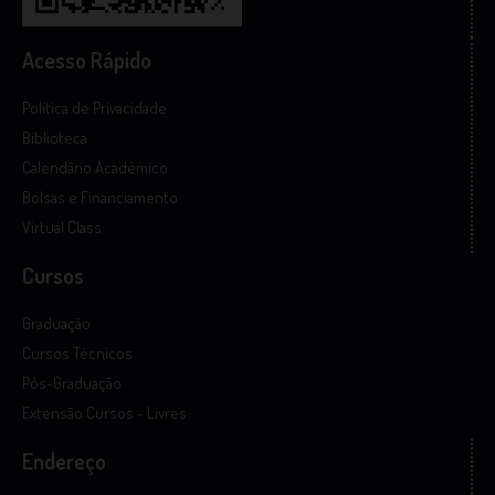
Acesso Rápido
Política de Privacidade
Biblioteca
Calendário Acadêmico
Bolsas e Financiamento
Virtual Class
Cursos
Graduação
Cursos Técnicos
Pós-Graduação
Extensão Cursos - Livres
Endereço