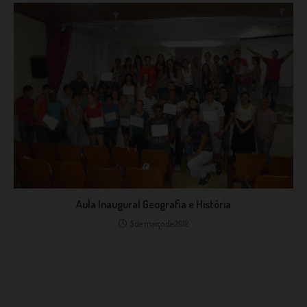
Aula Inaugural Geografia e História
5 de março de 2012