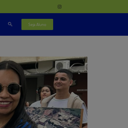
Seja Aluno