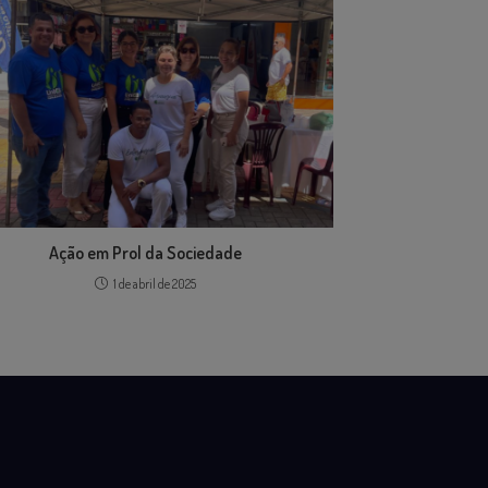
Ação em Prol da Sociedade
1 de abril de 2025