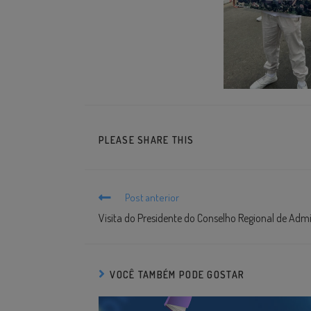
PLEASE SHARE THIS
Post anterior
Visita do Presidente do Conselho Regional de Adm
VOCÊ TAMBÉM PODE GOSTAR