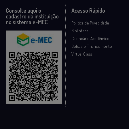
Consulte aqui o
Acesso Rápido
cadastro da instituição
no sistema e-MEC
Política de Privacidade
Biblioteca
Calendário Acadêmico
Bolsas e Financiamento
Virtual Class