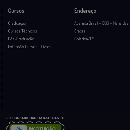
Cursos
Endereço
Graduação
Avenida Brasil – 1303 – Maria das
Cursos Técnicos
Graças
Pós-Graduação
Colatina/ES
Extensão Cursos - Livres