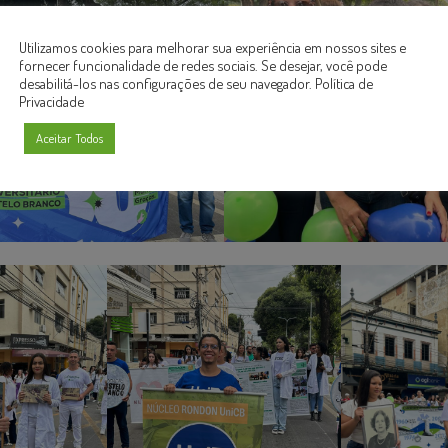
Utilizamos cookies para melhorar sua experiência em nossos sites e
fornecer funcionalidade de redes sociais. Se desejar, você pode
desabilitá-los nas configurações de seu navegador.
Política de
Privacidade
Aceitar Todos