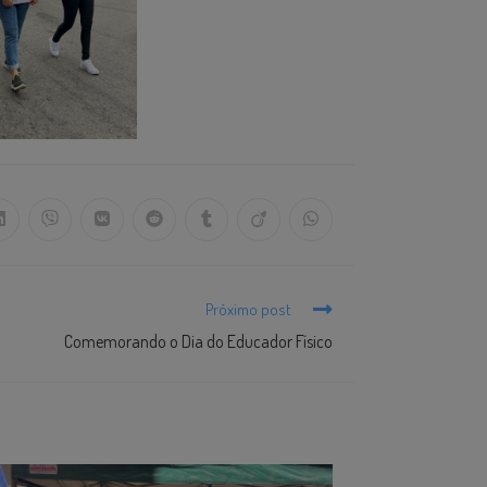
Próximo post
Comemorando o Dia do Educador Físico