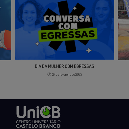
DIA DA MULHER COM EGRESSAS
27 de fevereiro de 2025