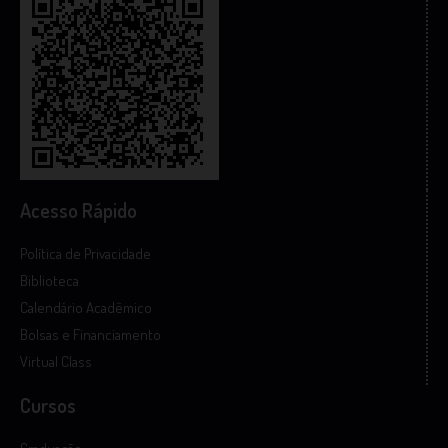
Acesso Rápido
Política de Privacidade
Biblioteca
Calendário Acadêmico
Bolsas e Financiamento
Virtual Class
Cursos