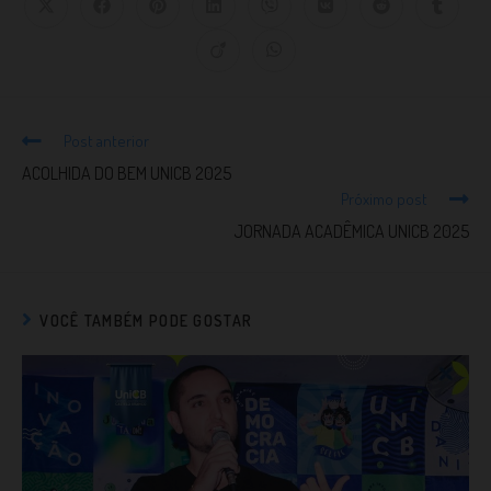
Post anterior
ACOLHIDA DO BEM UNICB 2025
Próximo post
JORNADA ACADÊMICA UNICB 2025
VOCÊ TAMBÉM PODE GOSTAR