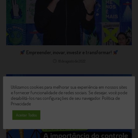
Empreender, inovar, investir e transformar!
18 de agosto de 2022
Utilizamos cookies para melhorar sua experiência em nossos sites
e fornecer funcionalidade de redes sociais. Se desejar, você pode
desabilitá-los nas configurações de seu navegador.
Política de
Privacidade
Aceitar Todos