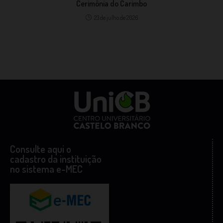
Cerimônia do Carimbo
23 de julho de 2026
Consulte aqui o
cadastro da instituição
no sistema e-MEC