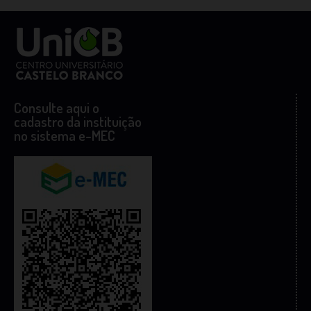
Consulte aqui o
cadastro da instituição
no sistema e-MEC