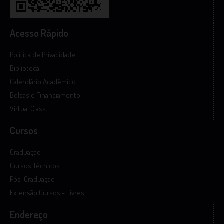
Acesso Rápido
Política de Privacidade
Biblioteca
Calendário Acadêmico
Bolsas e Financiamento
Virtual Class
Cursos
Graduação
Cursos Técnicos
Pós-Graduação
Extensão Cursos - Livres
Endereço