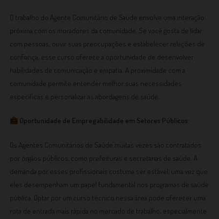
O trabalho do Agente Comunitário de Saúde envolve uma interação
próxima com os moradores da comunidade. Se você gosta de lidar
com pessoas, ouvir suas preocupações e estabelecer relações de
confiança, esse curso oferece a oportunidade de desenvolver
habilidades de comunicação e empatia. A proximidade com a
comunidade permite entender melhor suas necessidades
específicas e personalizar as abordagens de saúde.
Oportunidade de Empregabilidade em Setores Públicos:
Os Agentes Comunitários de Saúde muitas vezes são contratados
por órgãos públicos, como prefeituras e secretarias de saúde. A
demanda por esses profissionais costuma ser estável, uma vez que
eles desempenham um papel fundamental nos programas de saúde
pública. Optar por um curso técnico nessa área pode oferecer uma
rota de entrada mais rápida no mercado de trabalho, especialmente