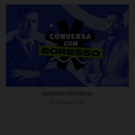
CONVERSA COM EGRESSO
21 de fevereiro de 2024