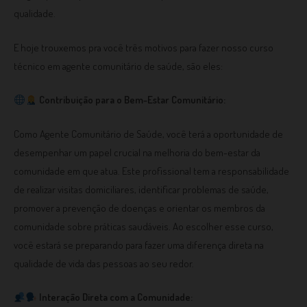
qualidade.
E hoje trouxemos pra você três motivos para fazer nosso curso
técnico em agente comunitário de saúde, são eles:
Contribuição para o Bem-Estar Comunitário:
Como Agente Comunitário de Saúde, você terá a oportunidade de
desempenhar um papel crucial na melhoria do bem-estar da
comunidade em que atua. Este profissional tem a responsabilidade
de realizar visitas domiciliares, identificar problemas de saúde,
promover a prevenção de doenças e orientar os membros da
comunidade sobre práticas saudáveis. Ao escolher esse curso,
você estará se preparando para fazer uma diferença direta na
qualidade de vida das pessoas ao seu redor.
Interação Direta com a Comunidade: