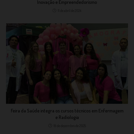
Inovação e Empreendedorismo
11 de abril de 2024
Feira da Saúde integra os cursos técnicos em Enfermagem
e Radiologia
19 de dezembro de 2025